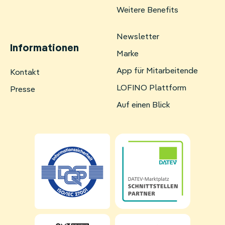
Weitere Benefits
Newsletter
Informationen
Marke
App für Mitarbeitende
Navigation
Kontakt
überspringen
LOFINO Plattform
Presse
Auf einen Blick