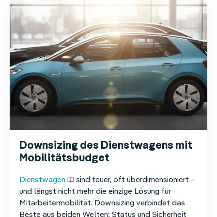
Der
Vergleich
2025/26
Downsizing des Dienstwagens mit
Mobilitätsbudget
Dienstwagen
sind teuer, oft überdimensioniert –
und längst nicht mehr die einzige Lösung für
Mitarbeitermobilität. Downsizing verbindet das
Beste aus beiden Welten: Status und Sicherheit