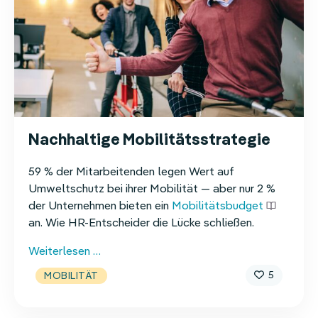
Nachhaltige Mobilitätsstrategie
59 % der Mitarbeitenden legen Wert auf
Umweltschutz bei ihrer Mobilität — aber nur 2 %
der Unternehmen bieten ein
Mobilitätsbudget
an. Wie HR-Entscheider die Lücke schließen.
Nachhaltige
Weiterlesen …
Mobilitätsstrategie
5
MOBILITÄT