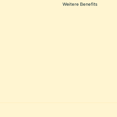
Weitere Benefits