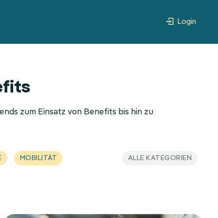
Login
fits
ends zum Einsatz von Benefits bis hin zu
E
MOBILITÄT
ALLE KATEGORIEN