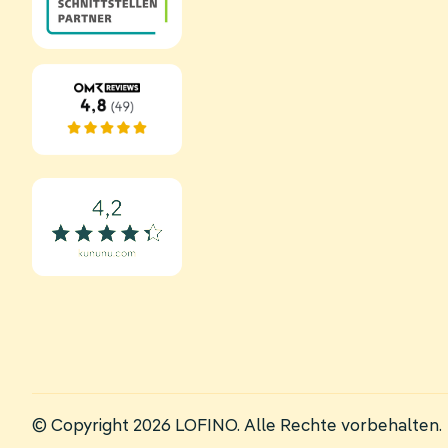
© Copyright 2026 LOFINO. Alle Rechte vorbehalten.