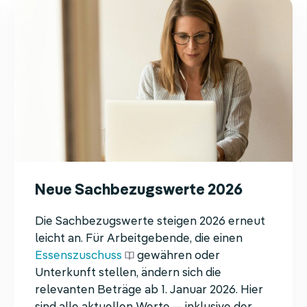
Neue Sachbezugswerte 2026
Die Sachbezugswerte steigen 2026 erneut
leicht an. Für Arbeitgebende, die einen
Essenszuschuss
gewähren oder
Unterkunft stellen, ändern sich die
relevanten Beträge ab 1. Januar 2026. Hier