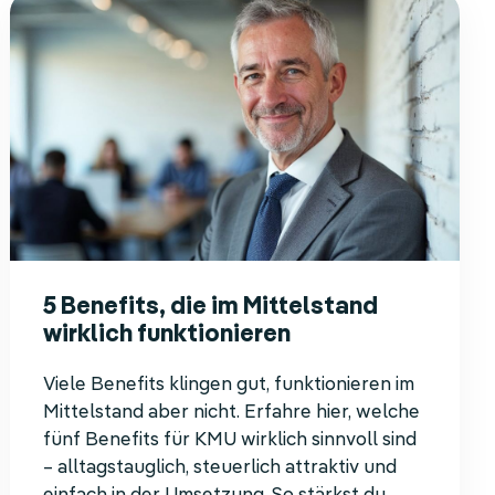
5 Benefits, die im Mittelstand
wirklich funktionieren
Viele Benefits klingen gut, funktionieren im
Mittelstand aber nicht. Erfahre hier, welche
fünf Benefits für KMU wirklich sinnvoll sind
– alltagstauglich, steuerlich attraktiv und