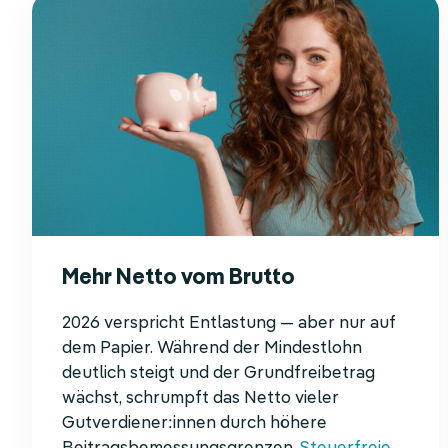
Mehr Netto vom Brutto
2026 verspricht Entlastung — aber nur auf
dem Papier. Während der Mindestlohn
deutlich steigt und der Grundfreibetrag
wächst, schrumpft das Netto vieler
Gutverdiener:innen durch höhere