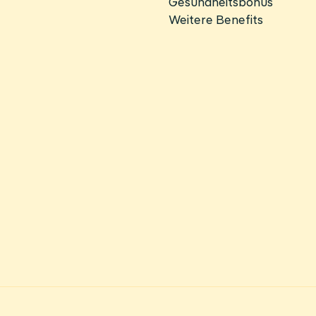
Gesundheitsbonus
Weitere Benefits