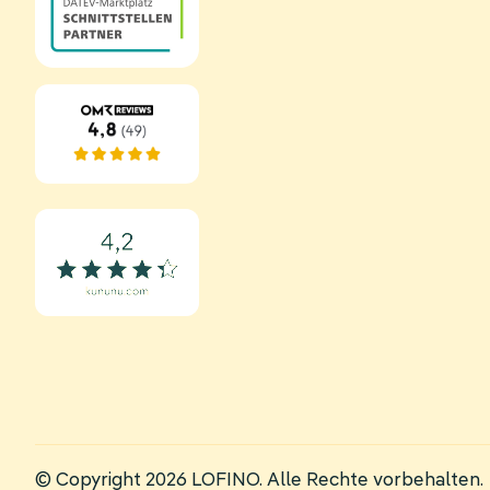
© Copyright 2026 LOFINO. Alle Rechte vorbehalten.