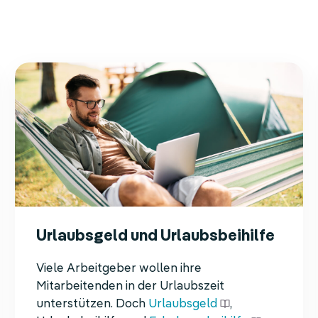
Urlaubsgeld und Urlaubsbeihilfe
Viele Arbeitgeber wollen ihre
Mitarbeitenden in der Urlaubszeit
unterstützen. Doch
Urlaubsgeld
,