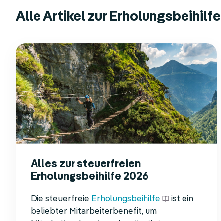
Alle Artikel zur Erholungsbeihilfe
Alles zur steuerfreien
Erholungsbeihilfe 2026
Die steuerfreie
Erholungsbeihilfe
ist ein
beliebter Mitarbeiterbenefit, um