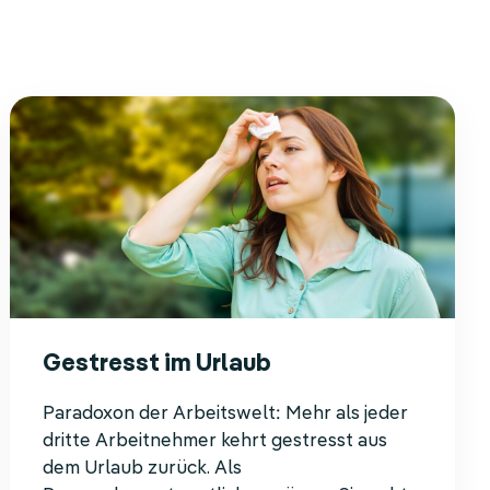
Gestresst im Urlaub
Paradoxon der Arbeitswelt: Mehr als jeder
dritte Arbeitnehmer kehrt gestresst aus
dem Urlaub zurück. Als