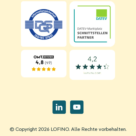
Navigation
überspringen
© Copyright 2026 LOFINO. Alle Rechte vorbehalten.