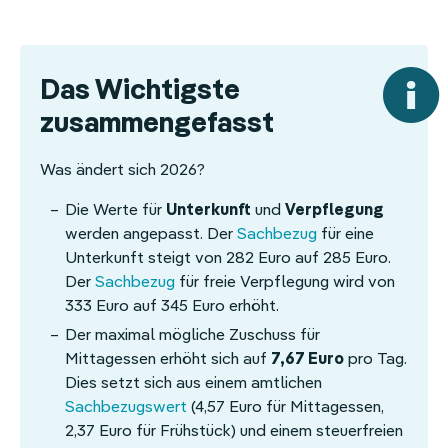
Das Wichtigste
zusammengefasst
Was ändert sich 2026?
Die Werte für
Unterkunft
und
Verpflegung
werden angepasst. Der
Sachbezug
für eine
Unterkunft steigt von 282 Euro auf 285 Euro.
Der
Sachbezug
für freie Verpflegung wird von
333 Euro auf 345 Euro erhöht.
Der maximal mögliche Zuschuss für
Mittagessen erhöht sich auf
7,67 Euro
pro Tag.
Dies setzt sich aus einem amtlichen
Sachbezugswert
(4,57 Euro für Mittagessen,
2,37 Euro für Frühstück) und einem steuerfreien