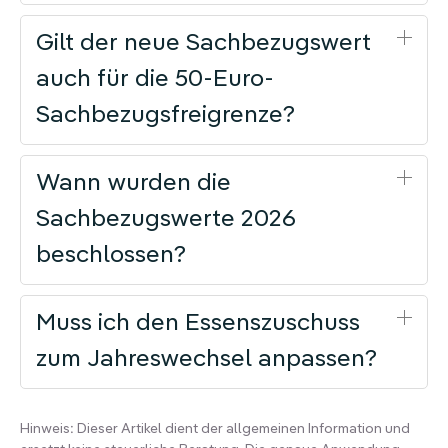
Gilt der neue Sachbezugswert
auch für die 50-Euro-
Sachbezugsfreigrenze?
Wann wurden die
Sachbezugswerte 2026
beschlossen?
Muss ich den Essenszuschuss
zum Jahreswechsel anpassen?
Hinweis: Dieser Artikel dient der allgemeinen Information und