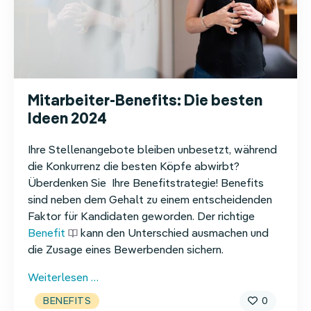
Mitarbeiter-Benefits: Die besten
Ideen 2024
Ihre Stellenangebote bleiben unbesetzt, während
die Konkurrenz die besten Köpfe abwirbt?
Überdenken Sie Ihre Benefitstrategie! Benefits
sind neben dem Gehalt zu einem entscheidenden
Faktor für Kandidaten geworden. Der richtige
Benefit
kann den Unterschied ausmachen und
die Zusage eines Bewerbenden sichern.
Mitarbeiter-
Weiterlesen …
Benefits:
0
BENEFITS
Die