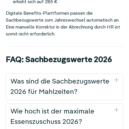
erhöht sich auf 285 €.
Digitale Benefits-Plattformen passen die
Sachbezugswerte zum Jahreswechsel automatisch an.
Eine manuelle Korrektur in der Abrechnung durch HR ist
somit nicht erforderlich.
FAQ: Sachbezugswerte 2026
Was sind die Sachbezugswerte
2026 für Mahlzeiten?
Wie hoch ist der maximale
Essenszuschuss 2026?