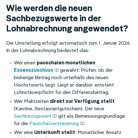
Wie werden die neuen
Sachbezugswerte in der
Lohnabrechnung angewendet?
Die Umstellung erfolgt automatisch zum 1. Januar 2026.
In der Lohnabrechnung bedeutet das:
Wer einen
pauschalen monatlichen
Essenszuschuss
gewährt: Prüfen, ob der
bisherige Betrag noch unterhalb des neuen
Höchstwerts liegt. Liegt er darüber, entsteht
Lohnsteuerpflicht für den Differenzbetrag.
Wer Mahlzeiten
direkt zur Verfügung stellt
(Kantine, Restaurantgutschein): Der neue
Sachbezugswert
gilt als Bemessungsgrundlage
für die
Pauschalversteuerung
.
Wer eine
Unterkunft stellt
: Monatlicher Ansatz