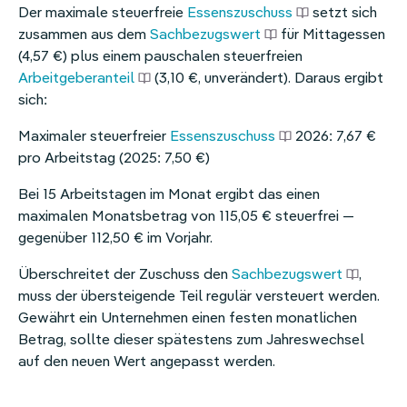
Der maximale steuerfreie
Essenszuschuss
setzt sich
zusammen aus dem
Sachbezugswert
für Mittagessen
(4,57 €) plus einem pauschalen steuerfreien
Arbeitgeberanteil
(3,10 €, unverändert). Daraus ergibt
sich:
Maximaler steuerfreier
Essenszuschuss
2026: 7,67 €
pro Arbeitstag (2025: 7,50 €)
Bei 15 Arbeitstagen im Monat ergibt das einen
maximalen Monatsbetrag von 115,05 € steuerfrei —
gegenüber 112,50 € im Vorjahr.
Überschreitet der Zuschuss den
Sachbezugswert
,
muss der übersteigende Teil regulär versteuert werden.
Gewährt ein Unternehmen einen festen monatlichen
Betrag, sollte dieser spätestens zum Jahreswechsel
auf den neuen Wert angepasst werden.