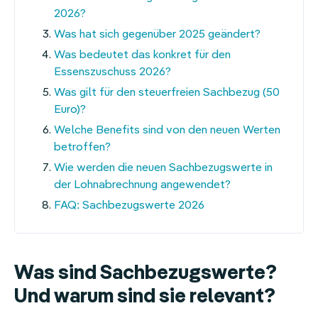
2026?
Was hat sich gegenüber 2025 geändert?
Was bedeutet das konkret für den
Essenszuschuss 2026?
Was gilt für den steuerfreien Sachbezug (50
Euro)?
Welche Benefits sind von den neuen Werten
betroffen?
Wie werden die neuen Sachbezugswerte in
der Lohnabrechnung angewendet?
FAQ: Sachbezugswerte 2026
Was sind Sachbezugswerte?
Und warum sind sie relevant?