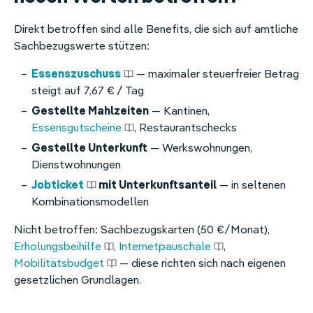
Direkt betroffen sind alle Benefits, die sich auf amtliche
Sachbezugswerte stützen:
Essenszuschuss
— maximaler steuerfreier Betrag
steigt auf 7,67 € / Tag
Gestellte Mahlzeiten
— Kantinen,
Essensgutscheine
, Restaurantschecks
Gestellte Unterkunft
— Werkswohnungen,
Dienstwohnungen
Jobticket
mit Unterkunftsanteil
— in seltenen
Kombinationsmodellen
Nicht betroffen: Sachbezugskarten (50 €/Monat),
Erholungsbeihilfe
,
Internetpauschale
,
Mobilitätsbudget
— diese richten sich nach eigenen
gesetzlichen Grundlagen.