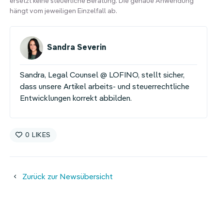
ersetzt keine steuerliche Beratung. Die genaue Anwendung
hängt vom jeweiligen Einzelfall ab.
Sandra Severin
Sandra, Legal Counsel @ LOFINO, stellt sicher,
dass unsere Artikel arbeits- und steuerrechtliche
Entwicklungen korrekt abbilden.
0
Zurück zur Newsübersicht