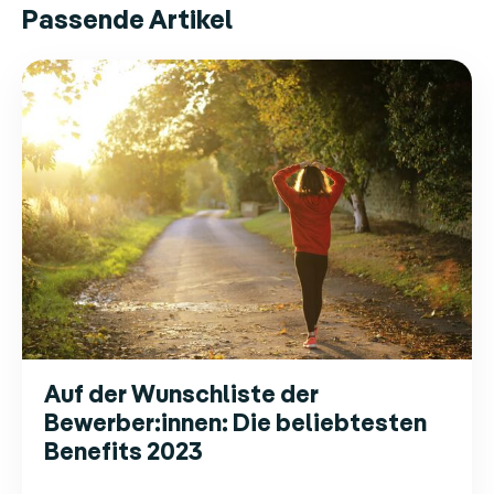
Passende Artikel
Auf der Wunschliste der
Bewerber:innen: Die beliebtesten
Benefits 2023