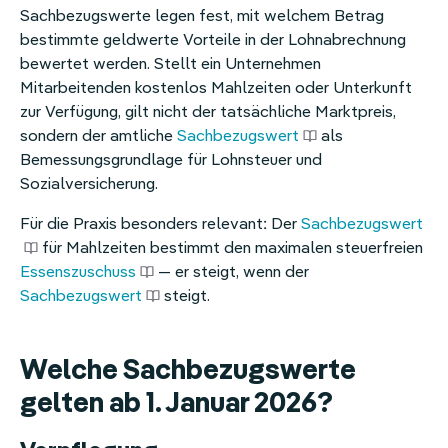
Sachbezugswerte legen fest, mit welchem Betrag
bestimmte geldwerte Vorteile in der Lohnabrechnung
bewertet werden. Stellt ein Unternehmen
Mitarbeitenden kostenlos Mahlzeiten oder Unterkunft
zur Verfügung, gilt nicht der tatsächliche Marktpreis,
sondern der amtliche
Sachbezugswert
als
Bemessungsgrundlage für Lohnsteuer und
Sozialversicherung.
Für die Praxis besonders relevant: Der
Sachbezugswert
für Mahlzeiten bestimmt den maximalen steuerfreien
Essenszuschuss
— er steigt, wenn der
Sachbezugswert
steigt.
Welche Sachbezugswerte
gelten ab 1. Januar 2026?