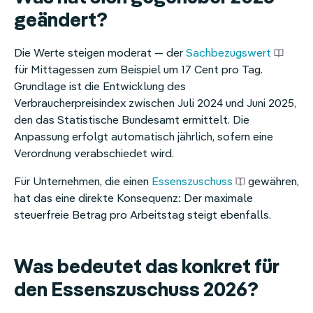
geändert?
Die Werte steigen moderat — der
Sachbezugswert
für Mittagessen zum Beispiel um 17 Cent pro Tag.
Grundlage ist die Entwicklung des
Verbraucherpreisindex zwischen Juli 2024 und Juni 2025,
den das Statistische Bundesamt ermittelt. Die
Anpassung erfolgt automatisch jährlich, sofern eine
Verordnung verabschiedet wird.
Für Unternehmen, die einen
Essenszuschuss
gewähren,
hat das eine direkte Konsequenz: Der maximale
steuerfreie Betrag pro Arbeitstag steigt ebenfalls.
Was bedeutet das konkret für
den Essenszuschuss 2026?