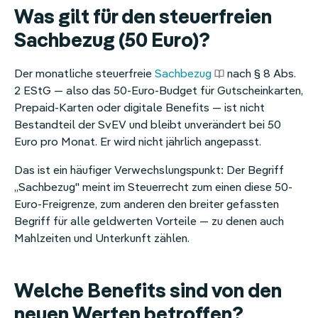
Was gilt für den steuerfreien
Sachbezug (50 Euro)?
Der monatliche steuerfreie
Sachbezug
nach § 8 Abs.
2 EStG — also das 50-Euro-Budget für Gutscheinkarten,
Prepaid-Karten oder digitale Benefits — ist nicht
Bestandteil der SvEV und bleibt unverändert bei 50
Euro pro Monat. Er wird nicht jährlich angepasst.
Das ist ein häufiger Verwechslungspunkt: Der Begriff
„Sachbezug" meint im Steuerrecht zum einen diese 50-
Euro-Freigrenze, zum anderen den breiter gefassten
Begriff für alle geldwerten Vorteile — zu denen auch
Mahlzeiten und Unterkunft zählen.
Welche Benefits sind von den
neuen Werten betroffen?