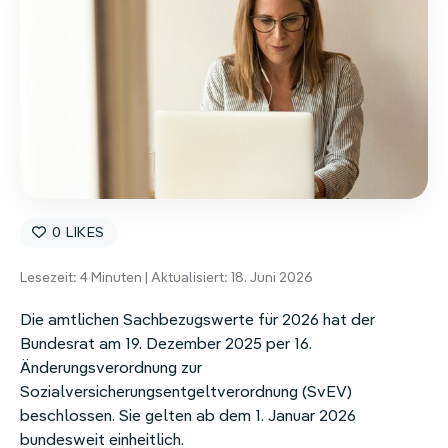
Homeoffice-Erstattung
Weitere Benefits
0
Lesezeit:
4
Minuten | Aktualisiert: 18. Juni 2026
Die amtlichen Sachbezugswerte für 2026 hat der
Bundesrat am 19. Dezember 2025 per 16.
Änderungsverordnung zur
Sozialversicherungsentgeltverordnung (SvEV)
beschlossen. Sie gelten ab dem 1. Januar 2026
bundesweit einheitlich.