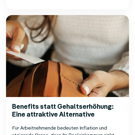
besten
Ideen
2024
Benefits statt Gehaltserhöhung:
Eine attraktive Alternative
Für Arbeitnehmende bedeuten Inflation und