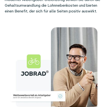
Gehaltsumwandlung die Lohnnebenkosten und bieten
einen Benefit, der sich für alle Seiten positiv auswirkt.