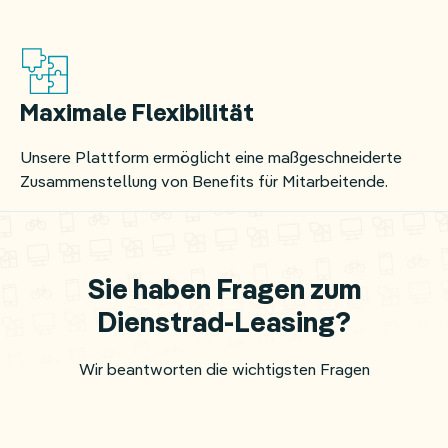
Maximale Flexibilität
Unsere Plattform ermöglicht eine maßgeschneiderte
Zusammenstellung von Benefits für Mitarbeitende.
Sie haben Fragen zum
Dienstrad-Leasing?
Wir beantworten die wichtigsten Fragen