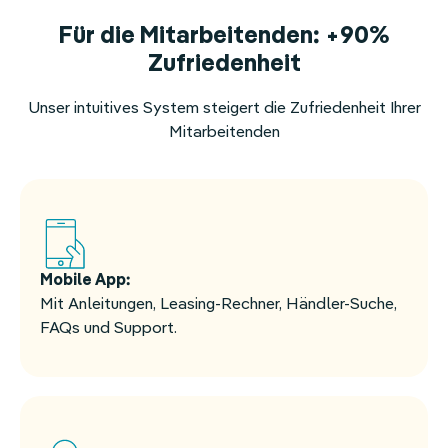
Für die Mitarbeitenden: +90%
Zufriedenheit
Unser intuitives System steigert die Zufriedenheit Ihrer
Mitarbeitenden
Mobile App:
Mit Anleitungen, Leasing-Rechner, Händler-Suche,
FAQs und Support.