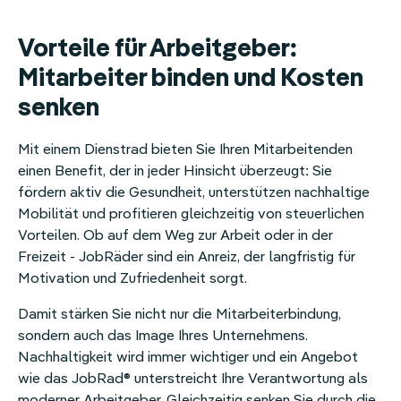
Vorteile für Arbeitgeber:
Mitarbeiter binden und Kosten
senken
Mit einem Dienstrad bieten Sie Ihren Mitarbeitenden
einen Benefit, der in jeder Hinsicht überzeugt: Sie
fördern aktiv die Gesundheit, unterstützen nachhaltige
Mobilität und profitieren gleichzeitig von steuerlichen
Vorteilen. Ob auf dem Weg zur Arbeit oder in der
Freizeit - JobRäder sind ein Anreiz, der langfristig für
Motivation und Zufriedenheit sorgt.
Damit stärken Sie nicht nur die Mitarbeiterbindung,
sondern auch das Image Ihres Unternehmens.
Nachhaltigkeit wird immer wichtiger und ein Angebot
wie das JobRad® unterstreicht Ihre Verantwortung als
moderner Arbeitgeber. Gleichzeitig senken Sie durch die