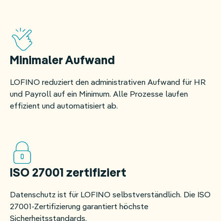
Minimaler Aufwand
LOFINO reduziert den administrativen Aufwand für HR
und Payroll auf ein Minimum. Alle Prozesse laufen
effizient und automatisiert ab.
ISO 27001 zertifiziert
Datenschutz ist für LOFINO selbstverständlich. Die ISO
27001-Zertifizierung garantiert höchste
Sicherheitsstandards.