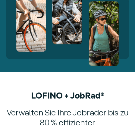
LOFINO + JobRad®
Verwalten Sie Ihre Jobräder bis zu
80 % effizienter