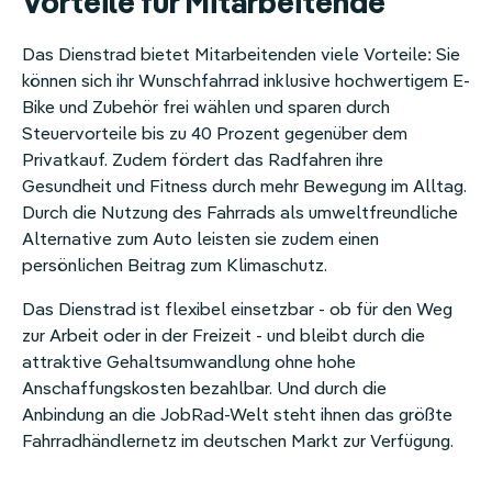
Vorteile für Mitarbeitende
Das Dienstrad bietet Mitarbeitenden viele Vorteile: Sie
können sich ihr Wunschfahrrad inklusive hochwertigem E-
Bike und Zubehör frei wählen und sparen durch
Steuervorteile bis zu 40 Prozent gegenüber dem
Privatkauf. Zudem fördert das Radfahren ihre
Gesundheit und Fitness durch mehr Bewegung im Alltag.
Durch die Nutzung des Fahrrads als umweltfreundliche
Alternative zum Auto leisten sie zudem einen
persönlichen Beitrag zum Klimaschutz.
Das Dienstrad ist flexibel einsetzbar - ob für den Weg
zur Arbeit oder in der Freizeit - und bleibt durch die
attraktive Gehaltsumwandlung ohne hohe
Anschaffungskosten bezahlbar. Und durch die
Anbindung an die JobRad-Welt steht ihnen das größte
Fahrradhändlernetz im deutschen Markt zur Verfügung.