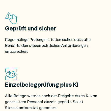
Geprüft und sicher
Regelmäßige Prüfungen stellen sicher, dass alle
Benefits den steuerrechtlichen Anforderungen
entsprechen.
Einzelbelegprüfung plus KI
Alle Belege werden nach der Freigabe durch KI von
geschultem Personal einzeln geprüft. So ist
Steuerkonformität garantiert.