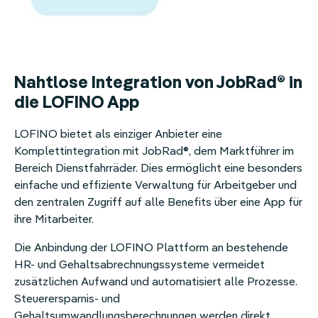
Nahtlose Integration von JobRad® in
die LOFINO App
LOFINO bietet als einziger Anbieter eine
Komplettintegration mit JobRad®, dem Marktführer im
Bereich Dienstfahrräder. Dies ermöglicht eine besonders
einfache und effiziente Verwaltung für Arbeitgeber und
den zentralen Zugriff auf alle Benefits über eine App für
ihre Mitarbeiter.
Die Anbindung der LOFINO Plattform an bestehende
HR- und Gehaltsabrechnungssysteme vermeidet
zusätzlichen Aufwand und automatisiert alle Prozesse.
Steuerersparnis- und
Gehaltsumwandlungsberechnungen werden direkt,