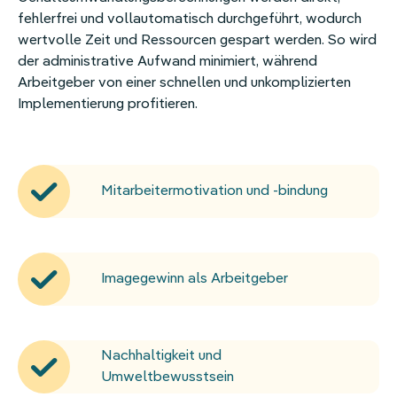
fehlerfrei und vollautomatisch durchgeführt, wodurch
wertvolle Zeit und Ressourcen gespart werden. So wird
der administrative Aufwand minimiert, während
Arbeitgeber von einer schnellen und unkomplizierten
Implementierung profitieren.
Mitarbeitermotivation und -bindung
Imagegewinn als Arbeitgeber
Nachhaltigkeit und
Umweltbewusstsein