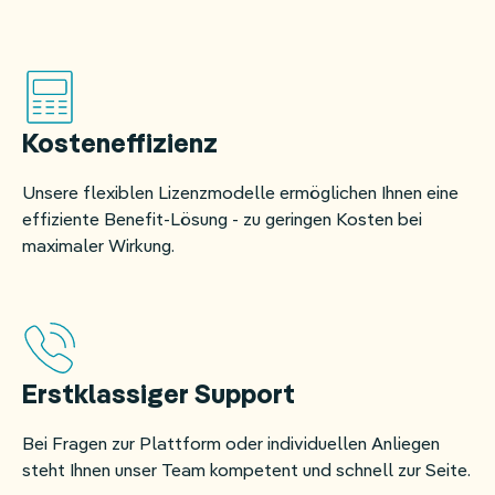
Kosteneffizienz
Unsere flexiblen Lizenzmodelle ermöglichen Ihnen eine
effiziente Benefit-Lösung - zu geringen Kosten bei
maximaler Wirkung.
Erstklassiger Support
Bei Fragen zur Plattform oder individuellen Anliegen
steht Ihnen unser Team kompetent und schnell zur Seite.