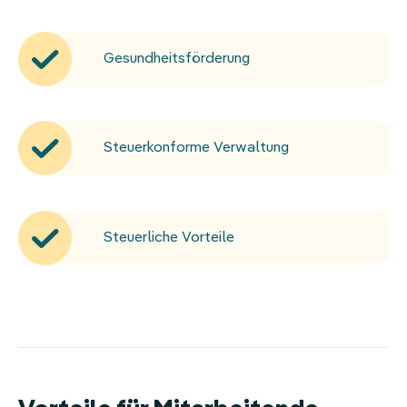
Gesundheitsförderung
Steuerkonforme Verwaltung
Steuerliche Vorteile