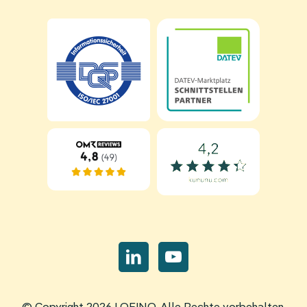
Navigation
überspringen