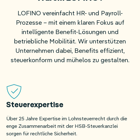
LOFINO vereinfacht HR- und Payroll-
Prozesse – mit einem klaren Fokus auf
intelligente Benefit-Lösungen und
betriebliche Mobilität. Wir unterstützen
Unternehmen dabei, Benefits effizient,
steuerkonform und mühelos zu gestalten.
Steuerexpertise
Über 25 Jahre Expertise im Lohnsteuerrecht durch die
enge Zusammenarbeit mit der HSB-Steuerkanzlei
sorgen für rechtliche Sicherheit.