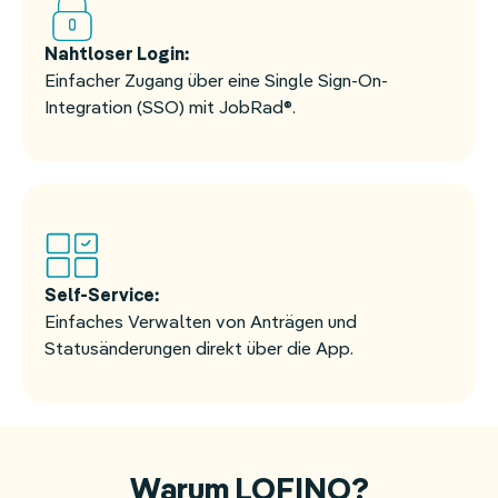
Nahtloser Login:
Einfacher Zugang über eine Single Sign-On-
Integration (SSO) mit JobRad®.
Self-Service:
Einfaches Verwalten von Anträgen und
Statusänderungen direkt über die App.
Warum LOFINO?