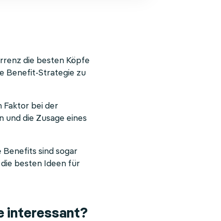
rrenz die besten Köpfe
e Benefit-Strategie zu
 Faktor bei der
 und die Zusage eines
 Benefits sind sogar
die besten Ideen für
e interessant?