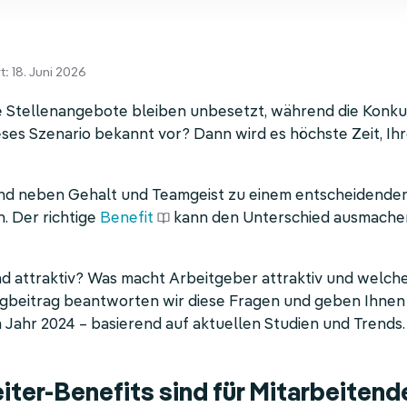
t: 18. Juni 2026
e Stellenangebote bleiben unbesetzt, während die Konku
ses Szenario bekannt vor? Dann wird es höchste Zeit, Ihr
nd neben Gehalt und Teamgeist zu einem entscheidenden
 Der richtige
Benefit
kann den Unterschied ausmachen
d attraktiv? Was macht Arbeitgeber attraktiv und welche
ogbeitrag beantworten wir diese Fragen und geben Ihnen 
 Jahr 2024 – basierend auf aktuellen Studien und Trends.
ter-Benefits sind für Mitarbeitend