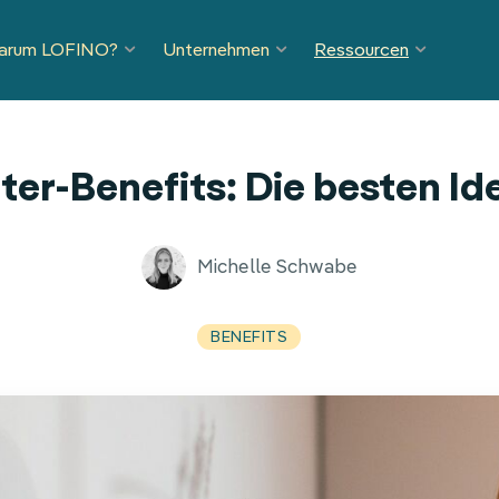
arum LOFINO?
Unternehmen
Ressourcen
ter-Benefits: Die besten I
Michelle Schwabe
BENEFITS