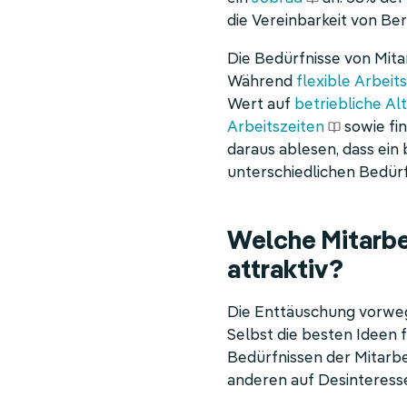
die Vereinbarkeit von Ber
Die Bedürfnisse von Mit
Während
flexible Arbeit
Wert auf
betriebliche Al
Arbeitszeiten
sowie fin
daraus ablesen, dass ein
unterschiedlichen Bedür
Welche Mitarbe
attraktiv?
Die Enttäuschung vorwe
Selbst die besten Ideen 
Bedürfnissen der Mitarbe
anderen auf Desinteress