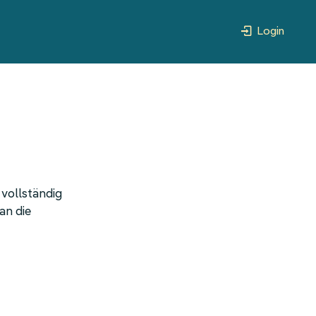
Login
 vollständig
an die