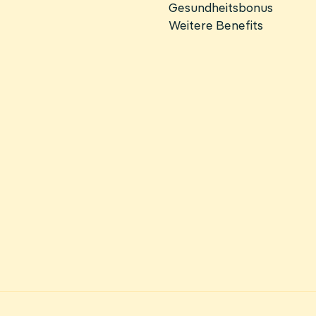
Gesundheitsbonus
Weitere Benefits