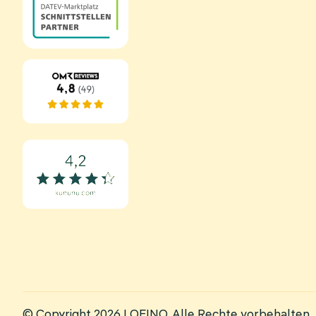
© Copyright 2026 LOFINO. Alle Rechte vorbehalten.