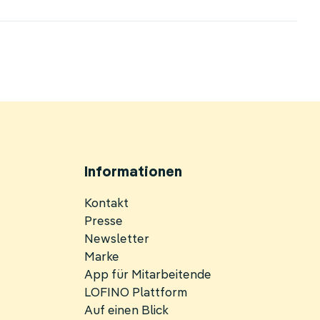
Informationen
Navigation
Kontakt
überspringen
Presse
Newsletter
Marke
App für Mitarbeitende
LOFINO Plattform
Auf einen Blick