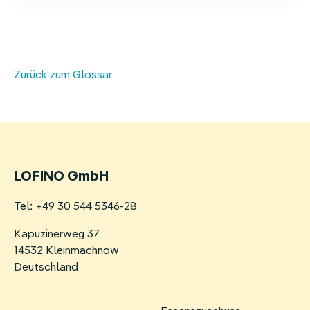
Zurück zum Glossar
LOFINO GmbH
Tel: +49 30 544 5346-28
Kapuzinerweg 37
14532 Kleinmachnow
Deutschland