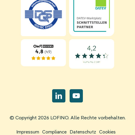
Navigation
überspringen
© Copyright 2026 LOFINO. Alle Rechte vorbehalten.
Navigation
Impressum
Compliance
Datenschutz
Cookies