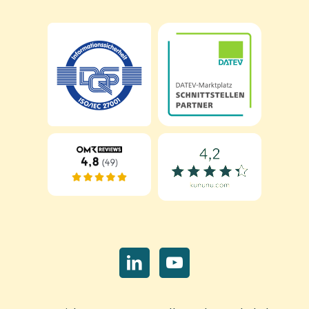
Navigation
überspringen