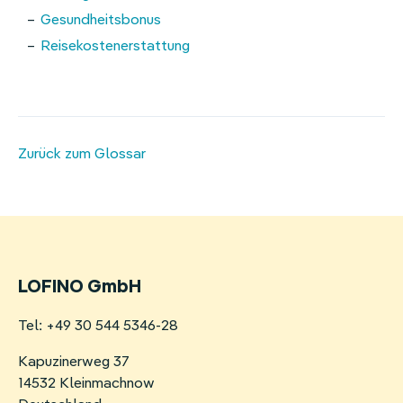
Gesundheitsbonus
Reisekostenerstattung
Zurück zum Glossar
LOFINO GmbH
Tel: +49 30 544 5346-28
Kapuzinerweg 37
14532 Kleinmachnow