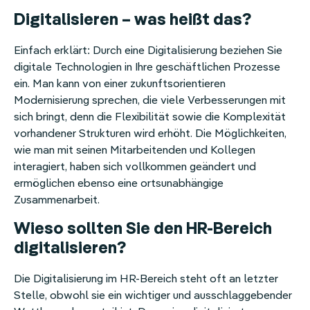
Digitalisieren – was heißt das?
Einfach erklärt: Durch eine Digitalisierung beziehen Sie
digitale Technologien in Ihre geschäftlichen Prozesse
ein. Man kann von einer zukunftsorientieren
Modernisierung sprechen, die viele Verbesserungen mit
sich bringt, denn die Flexibilität sowie die Komplexität
vorhandener Strukturen wird erhöht. Die Möglichkeiten,
wie man mit seinen Mitarbeitenden und Kollegen
interagiert, haben sich vollkommen geändert und
ermöglichen ebenso eine ortsunabhängige
Zusammenarbeit.
Wieso sollten Sie den HR-Bereich
digitalisieren?
Die Digitalisierung im HR-Bereich steht oft an letzter
Stelle, obwohl sie ein wichtiger und ausschlaggebender