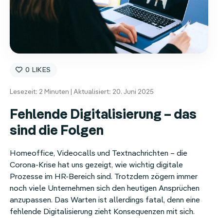
Homeoffice-Erstattung
Weitere Benefits
0
Lesezeit:
2
Minuten | Aktualisiert: 20. Juni 2025
Fehlende Digitalisierung – das
sind die Folgen
Homeoffice, Videocalls und Textnachrichten – die
Corona-Krise hat uns gezeigt, wie wichtig digitale
Prozesse im HR-Bereich sind. Trotzdem zögern immer
noch viele Unternehmen sich den heutigen Ansprüchen
anzupassen. Das Warten ist allerdings fatal, denn eine
fehlende Digitalisierung zieht Konsequenzen mit sich.