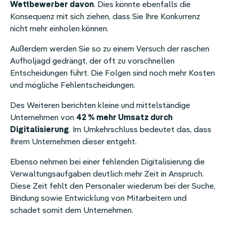
Wettbewerber davon
. Dies könnte ebenfalls die
Konsequenz mit sich ziehen, dass Sie Ihre Konkurrenz
nicht mehr einholen können.
Außerdem werden Sie so zu einem Versuch der raschen
Aufholjagd gedrängt, der oft zu vorschnellen
Entscheidungen führt. Die Folgen sind noch mehr Kosten
und mögliche Fehlentscheidungen.
Des Weiteren berichten kleine und mittelständige
Unternehmen von
42 % mehr Umsatz durch
Digitalisierung
. Im Umkehrschluss bedeutet das, dass
Ihrem Unternehmen dieser entgeht.
Ebenso nehmen bei einer fehlenden Digitalisierung die
Verwaltungsaufgaben deutlich mehr Zeit in Anspruch.
Diese Zeit fehlt den Personaler wiederum bei der Suche,
Bindung sowie Entwicklung von Mitarbeitern und
schadet somit dem Unternehmen.