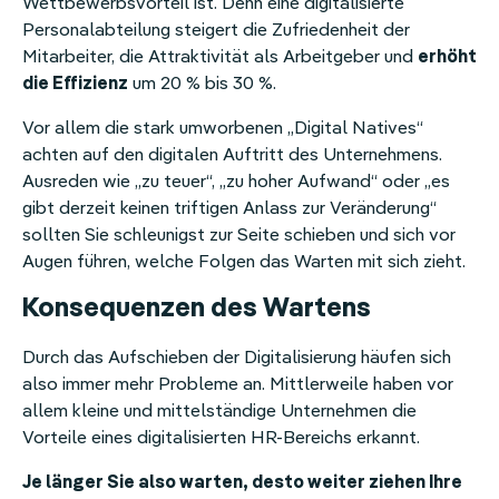
Wettbewerbsvorteil ist. Denn eine digitalisierte
Personalabteilung steigert die Zufriedenheit der
Mitarbeiter, die Attraktivität als Arbeitgeber und
erhöht
die Effizienz
um 20 % bis 30 %.
Vor allem die stark umworbenen „Digital Natives“
achten auf den digitalen Auftritt des Unternehmens.
Ausreden wie „zu teuer“, „zu hoher Aufwand“ oder „es
gibt derzeit keinen triftigen Anlass zur Veränderung“
sollten Sie schleunigst zur Seite schieben und sich vor
Augen führen, welche Folgen das Warten mit sich zieht.
Konsequenzen des Wartens
Durch das Aufschieben der Digitalisierung häufen sich
also immer mehr Probleme an. Mittlerweile haben vor
allem kleine und mittelständige Unternehmen die
Vorteile eines digitalisierten HR-Bereichs erkannt.
Je länger Sie also warten, desto weiter ziehen Ihre