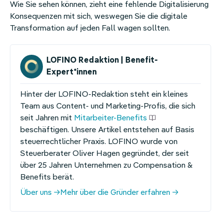
Wie Sie sehen können, zieht eine fehlende Digitalisierung
Konsequenzen mit sich, weswegen Sie die digitale
Transformation auf jeden Fall wagen sollten.
LOFINO Redaktion | Benefit-
Expert*innen
Hinter der LOFINO-Redaktion steht ein kleines
Team aus Content- und Marketing-Profis, die sich
seit Jahren mit
Mitarbeiter-Benefits
beschäftigen. Unsere Artikel entstehen auf Basis
steuerrechtlicher Praxis. LOFINO wurde von
Steuerberater Oliver Hagen gegründet, der seit
über 25 Jahren Unternehmen zu Compensation &
Benefits berät.
Über uns
Mehr über die Gründer erfahren