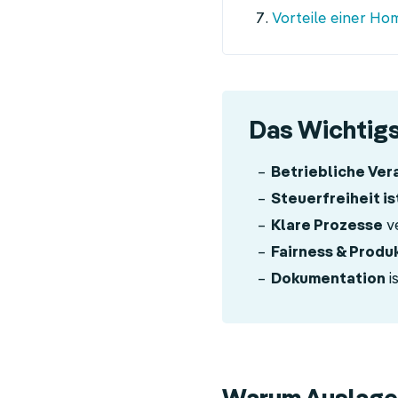
Vorteile einer Ho
Das Wichtigs
Betriebliche Ver
Steuerfreiheit is
Klare Prozesse
v
Fairness & Produk
Dokumentation
i