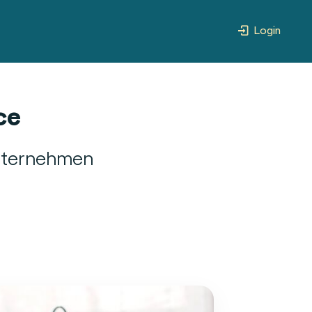
Login
ce
Unternehmen