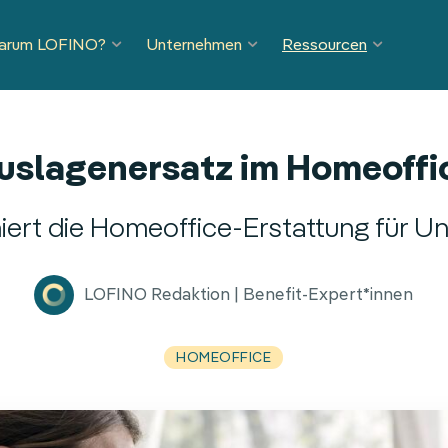
arum LOFINO?
Unternehmen
Ressourcen
uslagenersatz im Homeoffi
niert die Homeoffice-Erstattung für 
LOFINO Redaktion | Benefit-Expert*innen
HOMEOFFICE