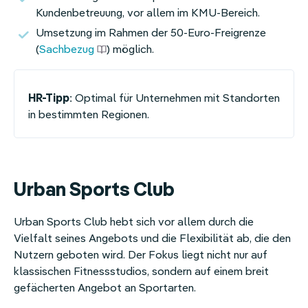
Kundenbetreuung, vor allem im KMU-Bereich.
Umsetzung im Rahmen der 50-Euro-Freigrenze
(
Sachbezug
) möglich.
HR-Tipp
: Optimal für Unternehmen mit Standorten
in bestimmten Regionen.
Urban Sports Club
Urban Sports Club hebt sich vor allem durch die
Vielfalt seines Angebots und die Flexibilität ab, die den
Nutzern geboten wird. Der Fokus liegt nicht nur auf
klassischen Fitnessstudios, sondern auf einem breit
gefächerten Angebot an Sportarten.