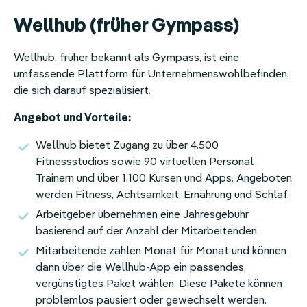
Wellhub (früher Gympass)
Wellhub, früher bekannt als Gympass, ist eine
umfassende Plattform für Unternehmenswohlbefinden,
die sich darauf spezialisiert.
Angebot und Vorteile:
Wellhub bietet Zugang zu über 4.500
Fitnessstudios sowie 90 virtuellen Personal
Trainern und über 1.100 Kursen und Apps
.
Angeboten
werden Fitness, Achtsamkeit, Ernährung und Schlaf.
Arbeitgeber übernehmen eine Jahresgebühr
basierend auf der Anzahl der Mitarbeitenden.
Mitarbeitende zahlen Monat für Monat und können
dann über die Wellhub-App ein passendes,
vergünstigtes Paket wählen. Diese Pakete können
problemlos pausiert oder gewechselt werden.