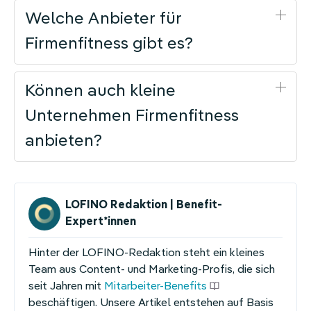
Welche Anbieter für
Firmenfitness gibt es?
Können auch kleine
Unternehmen Firmenfitness
anbieten?
LOFINO Redaktion | Benefit-
Expert*innen
Hinter der LOFINO-Redaktion steht ein kleines
Team aus Content- und Marketing-Profis, die sich
seit Jahren mit
Mitarbeiter-Benefits
beschäftigen. Unsere Artikel entstehen auf Basis