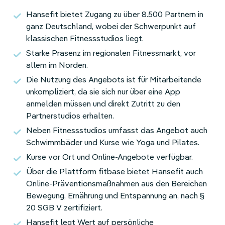
Hansefit bietet Zugang zu über 8.500 Partnern in
ganz Deutschland, wobei der Schwerpunkt auf
klassischen Fitnessstudios liegt.
Starke Präsenz im regionalen Fitnessmarkt, vor
allem im Norden.
Die Nutzung des Angebots ist für Mitarbeitende
unkompliziert, da sie sich nur über eine App
anmelden müssen und direkt Zutritt zu den
Partnerstudios erhalten.
Neben Fitnessstudios umfasst das Angebot auch
Schwimmbäder und Kurse wie Yoga und Pilates.
Kurse vor Ort und Online-Angebote verfügbar.
Über die Plattform fitbase bietet Hansefit auch
Online-Präventionsmaßnahmen aus den Bereichen
Bewegung, Ernährung und Entspannung an, nach §
20 SGB V zertifiziert.
Hansefit legt Wert auf persönliche