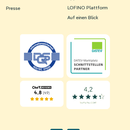
überspringen
LOFINO Plattform
Presse
Auf einen Blick