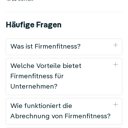
Häufige Fragen
Was ist Firmenfitness?
Welche Vorteile bietet
Firmenfitness für
Unternehmen?
Wie funktioniert die
Abrechnung von Firmenfitness?