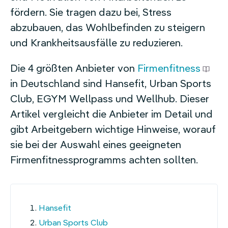
fördern. Sie tragen dazu bei, Stress
abzubauen, das Wohlbefinden zu steigern
und Krankheitsausfälle zu reduzieren.
Die 4 größten Anbieter von
Firmenfitness
in Deutschland sind Hansefit, Urban Sports
Club, EGYM Wellpass und Wellhub. Dieser
Artikel vergleicht die Anbieter im Detail und
gibt Arbeitgebern wichtige Hinweise, worauf
sie bei der Auswahl eines geeigneten
Firmenfitnessprogramms achten sollten.
Navigation
Hansefit
überspringen
Urban Sports Club