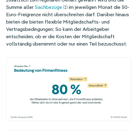
zusätzlich zum regulären Gehalt gewährt wird und die
Summe aller
Sachbezüge
im jeweiligen Monat die 50-
Euro-Freigrenze nicht überschreiten darf. Darüber hinaus
bieten die bieten flexible
Mitgliedschafts
-
und
Vertragsbedingungen
: So kann der Arbeitgeber
entscheiden, ob er die Kosten der Mitgliedschaft
vollständig übernimmt oder nur einen Teil bezuschusst.