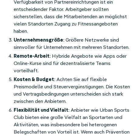
Verfügbarkeit von Partnereinrichtungen ist ein
entscheidender Faktor. Arbeitgeber sollten
sicherstellen, dass die Mitarbeitenden an möglichst
vielen Standorten Zugang zu Fitnessangeboten
haben.
Unternehmensgröße
: Größere Netzwerke sind
sinnvoller für Unternehmen mit mehreren Standorten.
Remote-Arbeit
: Hybride Angebote wie Apps oder
Online-Kurse sind für dezentralisierte Teams
vorteilhaft.
Kosten & Budget
: Achten Sie auf flexible
Preismodelle und Steuervergünstigungen. Die Kosten
und Vertragsbedingungen unterscheiden sich stark
zwischen den Anbietern.
Flexibilität und Vielfalt
: Anbieter wie Urban Sports
Club bieten eine große Vielfalt an Sportarten und
Aktivitäten, was insbesondere bei heterogenen
Belegschaften von Vorteil ist. Wenn auch Prävention