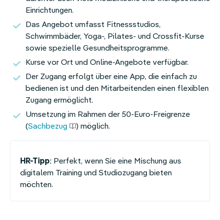
Einrichtungen.
Das Angebot umfasst Fitnessstudios,
Schwimmbäder, Yoga-, Pilates- und Crossfit-Kurse
sowie spezielle Gesundheitsprogramme.
Kurse vor Ort und Online-Angebote verfügbar.
Der Zugang erfolgt über eine App, die einfach zu
bedienen ist und den Mitarbeitenden einen flexiblen
Zugang ermöglicht.
Umsetzung im Rahmen der 50-Euro-Freigrenze
(
Sachbezug
) möglich.
HR-Tipp
: Perfekt, wenn Sie eine Mischung aus
digitalem Training und Studiozugang bieten
möchten.