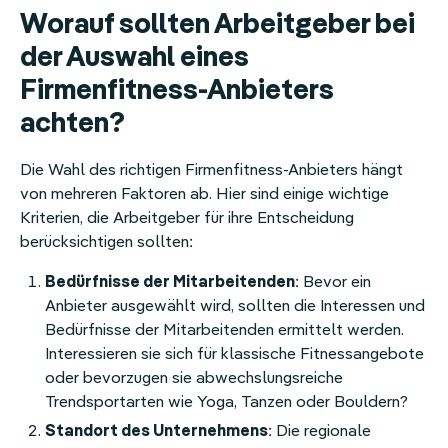
Worauf sollten Arbeitgeber bei
der Auswahl eines
Firmenfitness-Anbieters
achten?
Die Wahl des richtigen Firmenfitness-Anbieters hängt
von mehreren Faktoren ab. Hier sind einige wichtige
Kriterien, die Arbeitgeber für ihre Entscheidung
berücksichtigen sollten:
Bedürfnisse der Mitarbeitenden
: Bevor ein
Anbieter ausgewählt wird, sollten die Interessen und
Bedürfnisse der Mitarbeitenden ermittelt werden.
Interessieren sie sich für klassische Fitnessangebote
oder bevorzugen sie abwechslungsreiche
Trendsportarten wie Yoga, Tanzen oder Bouldern?
Standort des Unternehmens
: Die regionale