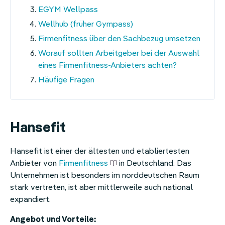
EGYM Wellpass
Wellhub (früher Gympass)
Firmenfitness über den Sachbezug umsetzen
Worauf sollten Arbeitgeber bei der Auswahl
eines Firmenfitness-Anbieters achten?
Häufige Fragen
Hansefit
Hansefit ist einer der ältesten und etabliertesten
Anbieter von
Firmenfitness
in Deutschland. Das
Unternehmen ist besonders im norddeutschen Raum
stark vertreten, ist aber mittlerweile auch national
expandiert.
Angebot und Vorteile: