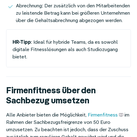
Abrechnung: Der zusätzlich von den Mitarbeitenden
zu leistende Betrag kann bei größeren Unternehmen
über die Gehaltsabrechnung abgezogen werden.
HR-Tipp
: Ideal für hybride Teams, da es sowohl
digitale Fitnesslösungen als auch Studiozugang
bietet.
Firmenfitness über den
Sachbezug umsetzen
Alle Anbieter bieten die Möglichkeit,
Firmenfitness
im
Rahmen der Sachbezugsfreigrenze von 50 Euro
umzusetzen. Zu beachten ist jedoch, dass der Zuschuss