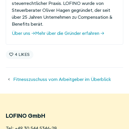
steuerrechtlicher Praxis. LOFINO wurde von
Steuerberater Oliver Hagen gegründet, der seit
über 25 Jahren Unternehmen zu Compensation &
Benefits berät.
Über uns
Mehr über die Gründer erfahren
4
Fitnesszuschuss vom Arbeitgeber im Überblick
LOFINO GmbH
Tel: +49 30 544 5346-28