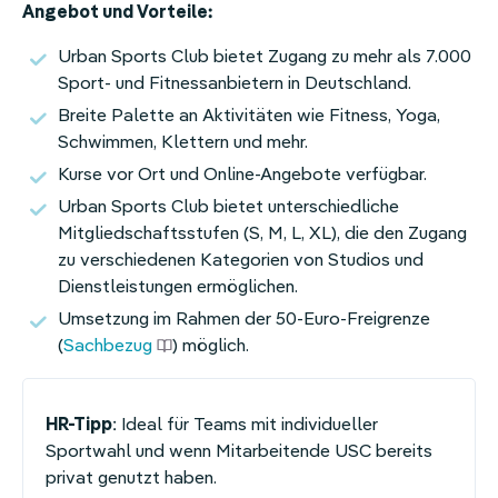
Angebot und Vorteile:
Urban Sports Club bietet Zugang zu mehr als 7.000
Sport- und Fitnessanbietern in Deutschland.
Breite Palette an Aktivitäten wie Fitness, Yoga,
Schwimmen, Klettern und mehr.
Kurse vor Ort und Online-Angebote verfügbar.
Urban Sports Club bietet unterschiedliche
Mitgliedschaftsstufen (S, M, L, XL), die den Zugang
zu verschiedenen Kategorien von Studios und
Dienstleistungen ermöglichen.
Umsetzung im Rahmen der 50-Euro-Freigrenze
(
Sachbezug
) möglich.
HR-Tipp
: Ideal für Teams mit individueller
Sportwahl und wenn Mitarbeitende USC bereits
privat genutzt haben.