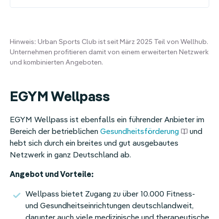
Hinweis: Urban Sports Club ist seit März 2025 Teil von Wellhub.
Unternehmen profitieren damit von einem erweiterten Netzwerk
und kombinierten Angeboten.
EGYM Wellpass
EGYM Wellpass ist ebenfalls ein führender Anbieter im
Bereich der betrieblichen
Gesundheitsförderung
und
hebt sich durch ein breites und gut ausgebautes
Netzwerk in ganz Deutschland ab.
Angebot und Vorteile:
Wellpass bietet Zugang zu über 10.000 Fitness-
und Gesundheitseinrichtungen deutschlandweit,
darunter auch viele medizinische und therapeutische