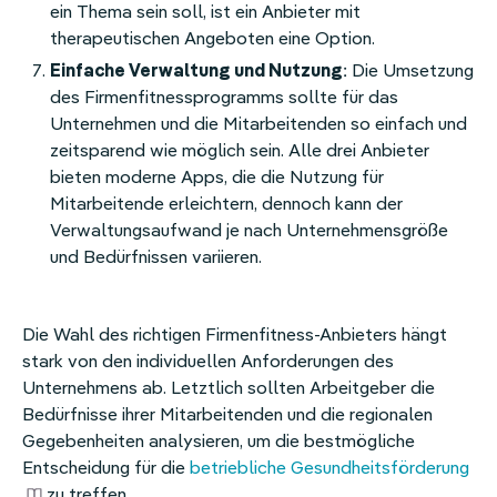
ein Thema sein soll, ist ein Anbieter mit
therapeutischen Angeboten eine Option.
Einfache Verwaltung und Nutzung
: Die Umsetzung
des Firmenfitnessprogramms sollte für das
Unternehmen und die Mitarbeitenden so einfach und
zeitsparend wie möglich sein. Alle drei Anbieter
bieten moderne Apps, die die Nutzung für
Mitarbeitende erleichtern, dennoch kann der
Verwaltungsaufwand je nach Unternehmensgröße
und Bedürfnissen variieren.
Die Wahl des richtigen Firmenfitness-Anbieters hängt
stark von den individuellen Anforderungen des
Unternehmens ab. Letztlich sollten Arbeitgeber die
Bedürfnisse ihrer Mitarbeitenden und die regionalen
Gegebenheiten analysieren, um die bestmögliche
Entscheidung für die
betriebliche Gesundheitsförderung
zu treffen.