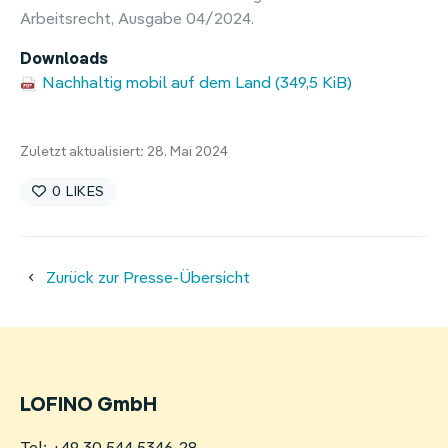
Arbeitsrecht, Ausgabe 04/2024.
Homeoffice-Erstattung
Weitere Benefits
Nachhaltig mobil auf dem Land
(349,5 KiB)
Zuletzt aktualisiert: 28. Mai 2024
0
Zurück zur Presse-Übersicht
LOFINO GmbH