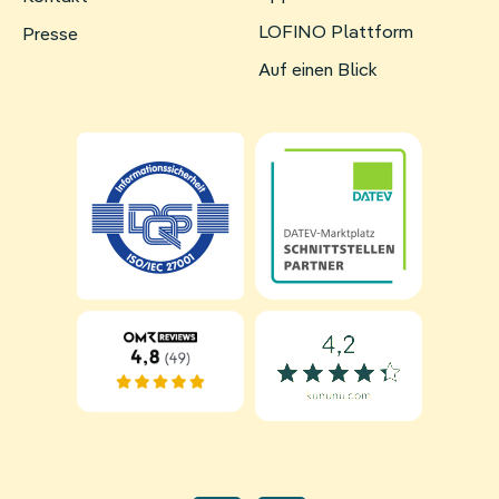
überspringen
LOFINO Plattform
Presse
Auf einen Blick