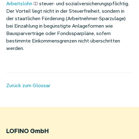
Arbeitslohn
steuer- und sozialversicherungspflichtig.
Homeoffice-Erstattung
Der Vorteil liegt nicht in der Steuerfreiheit, sondern in
der staatlichen Förderung (Arbeitnehmer-Sparzulage)
Weitere Benefits
bei Einzahlung in begünstigte Anlageformen wie
Bausparverträge oder Fondssparpläne, sofern
bestimmte Einkommensgrenzen nicht überschritten
werden.
Zurück zum Glossar
LOFINO GmbH