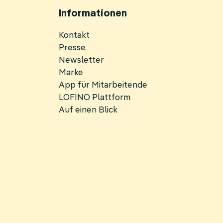
Informationen
Navigation
Kontakt
überspringen
Presse
Newsletter
Marke
App für Mitarbeitende
LOFINO Plattform
Auf einen Blick