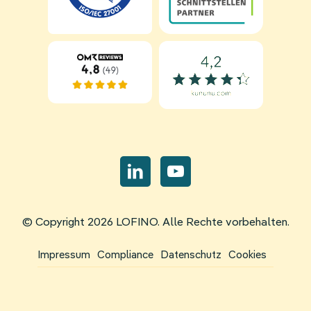
Navigation
überspringen
© Copyright 2026 LOFINO. Alle Rechte vorbehalten.
Navigation
Impressum
Compliance
Datenschutz
Cookies
überspringen