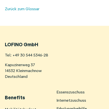
Homeoffice-Erstattung
Zurück zum Glossar
Weitere Benefits
LOFINO GmbH
Tel: +49 30 544 5346-28
Kapuzinerweg 37
14532 Kleinmachnow
Deutschland
Essenszuschuss
Benefits
Internetzuschuss