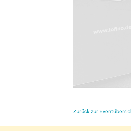
Zurück zur Eventübersic