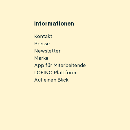
Informationen
Navigation
Kontakt
überspringen
Presse
Newsletter
Marke
App für Mitarbeitende
LOFINO Plattform
Auf einen Blick