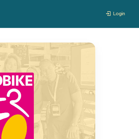
Login