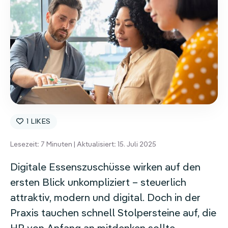
1
Lesezeit:
7
Minuten | Aktualisiert: 15. Juli 2025
Digitale Essenszuschüsse wirken auf den
ersten Blick unkompliziert – steuerlich
attraktiv, modern und digital. Doch in der
Praxis tauchen schnell Stolpersteine auf, die