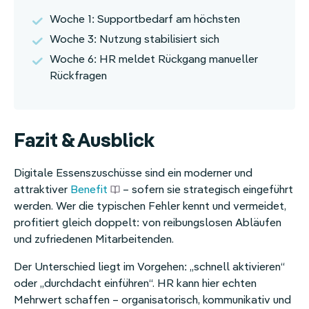
Woche 1: Supportbedarf am höchsten
Woche 3: Nutzung stabilisiert sich
Woche 6: HR meldet Rückgang manueller
Rückfragen
Fazit & Ausblick
Digitale Essenszuschüsse sind ein moderner und
attraktiver
Benefit
– sofern sie strategisch eingeführt
werden. Wer die typischen Fehler kennt und vermeidet,
profitiert gleich doppelt: von reibungslosen Abläufen
und zufriedenen Mitarbeitenden.
Der Unterschied liegt im Vorgehen: „schnell aktivieren“
oder „durchdacht einführen“. HR kann hier echten
Mehrwert schaffen – organisatorisch, kommunikativ und