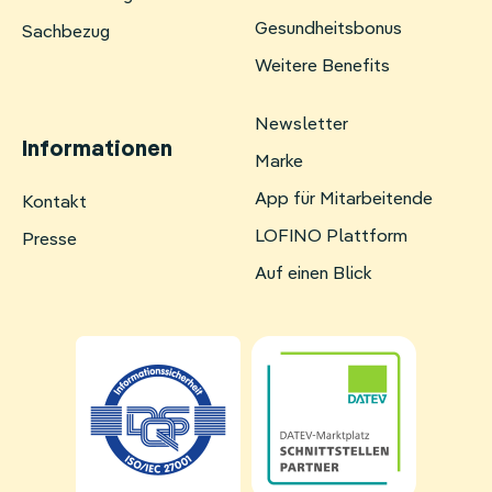
Gesundheitsbonus
Sachbezug
Weitere Benefits
Newsletter
Informationen
Marke
App für Mitarbeitende
Navigation
Kontakt
überspringen
LOFINO Plattform
Presse
Auf einen Blick