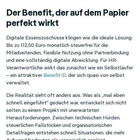
Der Benefit, der auf dem Papier
perfekt wirkt
Digitale Essenszuschüsse klingen wie die ideale Lösung:
Bis zu 112,50 Euro monatlich steuerfrei für die
Mitarbeitenden, flexible Nutzung ohne Partnerbindung
und eine vollständig digitale Abwicklung. Für HR-
Verantwortliche wirkt das zunächst wie ein Selbstläufer
– ein attraktiver
Benefit
, der sich quasi von selbst
verwaltet.
Die Realität sieht oft anders aus. Was als „mal eben
schnell eingeführt" gedacht war, entwickelt sich nicht
selten zu einem Projekt mit unerwarteten
Herausforderungen. Zwischen technischen Hürden,
steuerlichen Fallstricken und organisatorischen
Detailfragen entstehen schnell Situationen, die mehr