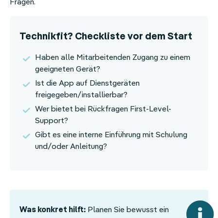
Fragen.
Technikfit? Checkliste vor dem Start
Haben alle Mitarbeitenden Zugang zu einem
geeigneten Gerät?
Ist die App auf Dienstgeräten
freigegeben/installierbar?
Wer bietet bei Rückfragen First-Level-
Support?
Gibt es eine interne Einführung mit Schulung
und/oder Anleitung?
Was konkret hilft:
Planen Sie bewusst ein