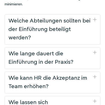
minimieren.
Welche Abteilungen sollten bei
der Einführung beteiligt
werden?
Wie lange dauert die
Einführung in der Praxis?
Wie kann HR die Akzeptanz im
Team erhöhen?
Wie lassen sich