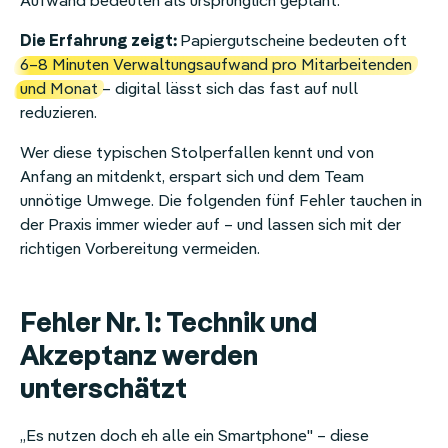
Aufwand bedeuten als ursprünglich geplant.
Die Erfahrung zeigt:
Papiergutscheine bedeuten oft
6–8 Minuten Verwaltungsaufwand pro Mitarbeitenden
und Monat
– digital lässt sich das fast auf null
reduzieren.
Wer diese typischen Stolperfallen kennt und von
Anfang an mitdenkt, erspart sich und dem Team
unnötige Umwege. Die folgenden fünf Fehler tauchen in
der Praxis immer wieder auf – und lassen sich mit der
richtigen Vorbereitung vermeiden.
Fehler Nr. 1: Technik und
Akzeptanz werden
unterschätzt
„Es nutzen doch eh alle ein Smartphone" – diese