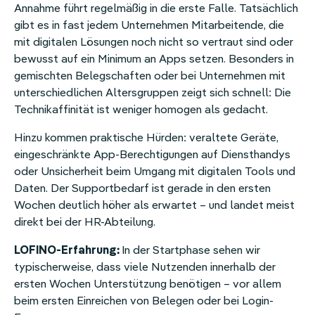
Annahme führt regelmäßig in die erste Falle. Tatsächlich
gibt es in fast jedem Unternehmen Mitarbeitende, die
mit digitalen Lösungen noch nicht so vertraut sind oder
bewusst auf ein Minimum an Apps setzen. Besonders in
gemischten Belegschaften oder bei Unternehmen mit
unterschiedlichen Altersgruppen zeigt sich schnell: Die
Technikaffinität ist weniger homogen als gedacht.
Hinzu kommen praktische Hürden: veraltete Geräte,
eingeschränkte App-Berechtigungen auf Diensthandys
oder Unsicherheit beim Umgang mit digitalen Tools und
Daten. Der Supportbedarf ist gerade in den ersten
Wochen deutlich höher als erwartet – und landet meist
direkt bei der HR-Abteilung.
LOFINO-Erfahrung:
In der Startphase sehen wir
typischerweise, dass viele Nutzenden innerhalb der
ersten Wochen Unterstützung benötigen – vor allem
beim ersten Einreichen von Belegen oder bei Login-