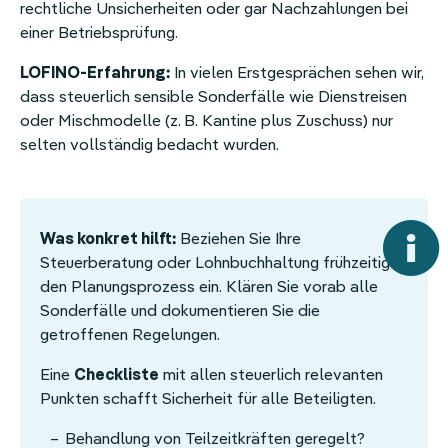
rechtliche Unsicherheiten oder gar Nachzahlungen bei
einer Betriebsprüfung.
LOFINO-Erfahrung:
In vielen Erstgesprächen sehen wir,
dass steuerlich sensible Sonderfälle wie Dienstreisen
oder Mischmodelle (z. B. Kantine plus Zuschuss) nur
selten vollständig bedacht wurden.
Was konkret hilft:
Beziehen Sie Ihre
Steuerberatung oder Lohnbuchhaltung frühzeitig in
den Planungsprozess ein. Klären Sie vorab alle
Sonderfälle und dokumentieren Sie die
getroffenen Regelungen.
Eine
Checkliste
mit allen steuerlich relevanten
Punkten schafft Sicherheit für alle Beteiligten.
Behandlung von Teilzeitkräften geregelt?