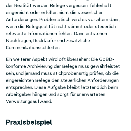
der Realität werden Belege vergessen, fehlerhaft
eingereicht oder erfüllen nicht die steuerlichen
Anforderungen. Problematisch wird es vor allem dann,
wenn die Belegqualität nicht stimmt oder steuerlich
relevante Informationen fehlen. Dann entstehen
Nachfragen, Rückläufer und zusätzliche
Kommunikationsschleifen.
Ein weiterer Aspekt wird oft übersehen: Die GoBD-
konforme Archivierung der Belege muss gewährleistet
sein, und jemand muss stichprobenartig prüfen, ob die
eingereichten Belege den steuerlichen Anforderungen
entsprechen. Diese Aufgabe bleibt letztendlich beim
Arbeitgeber hängen und sorgt für unerwarteten
Verwaltungsaufwand.
Praxisbeispiel