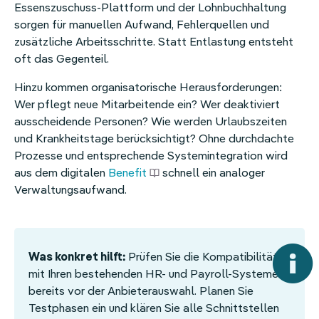
Essenszuschuss-Plattform und der Lohnbuchhaltung
sorgen für manuellen Aufwand, Fehlerquellen und
zusätzliche Arbeitsschritte. Statt Entlastung entsteht
oft das Gegenteil.
Hinzu kommen organisatorische Herausforderungen:
Wer pflegt neue Mitarbeitende ein? Wer deaktiviert
ausscheidende Personen? Wie werden Urlaubszeiten
und Krankheitstage berücksichtigt? Ohne durchdachte
Prozesse und entsprechende Systemintegration wird
aus dem digitalen
Benefit
schnell ein analoger
Verwaltungsaufwand.
Was konkret hilft:
Prüfen Sie die Kompatibilität
mit Ihren bestehenden HR- und Payroll-Systemen
bereits vor der Anbieterauswahl. Planen Sie
Testphasen ein und klären Sie alle Schnittstellen