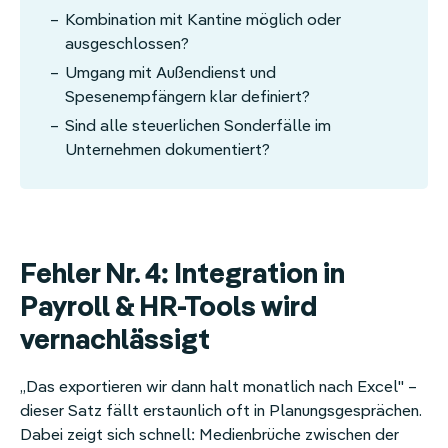
Kombination mit Kantine möglich oder
ausgeschlossen?
Umgang mit Außendienst und
Spesenempfängern klar definiert?
Sind alle steuerlichen Sonderfälle im
Unternehmen dokumentiert?
Fehler Nr. 4: Integration in
Payroll & HR-Tools wird
vernachlässigt
„Das exportieren wir dann halt monatlich nach Excel" –
dieser Satz fällt erstaunlich oft in Planungsgesprächen.
Dabei zeigt sich schnell: Medienbrüche zwischen der