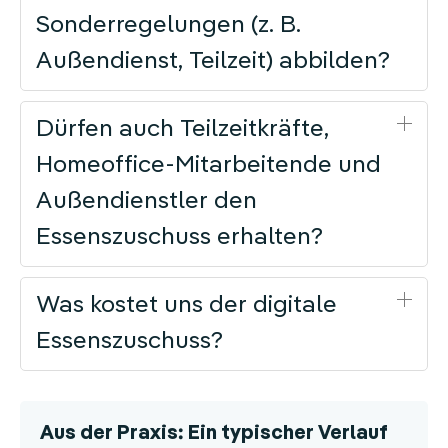
Sonderregelungen (z. B.
Außendienst, Teilzeit) abbilden?
Dürfen auch Teilzeitkräfte,
Homeoffice-Mitarbeitende und
Außendienstler den
Essenszuschuss erhalten?
Was kostet uns der digitale
Essenszuschuss?
Aus der Praxis: Ein typischer Verlauf