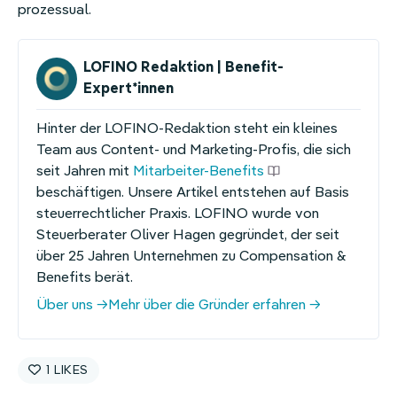
prozessual.
LOFINO Redaktion | Benefit-
Expert*innen
Hinter der LOFINO-Redaktion steht ein kleines
Team aus Content- und Marketing-Profis, die sich
seit Jahren mit
Mitarbeiter-Benefits
beschäftigen. Unsere Artikel entstehen auf Basis
steuerrechtlicher Praxis. LOFINO wurde von
Steuerberater Oliver Hagen gegründet, der seit
über 25 Jahren Unternehmen zu Compensation &
Benefits berät.
Über uns
Mehr über die Gründer erfahren
1