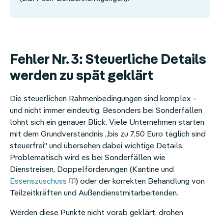
Fehler Nr. 3: Steuerliche Details
werden zu spät geklärt
Die steuerlichen Rahmenbedingungen sind komplex –
und nicht immer eindeutig. Besonders bei Sonderfällen
lohnt sich ein genauer Blick. Viele Unternehmen starten
mit dem Grundverständnis „bis zu 7,50 Euro täglich sind
steuerfrei" und übersehen dabei wichtige Details.
Problematisch wird es bei Sonderfällen wie
Dienstreisen, Doppelförderungen (Kantine und
Essenszuschuss
) oder der korrekten Behandlung von
Teilzeitkräften und Außendienstmitarbeitenden.
Werden diese Punkte nicht vorab geklärt, drohen