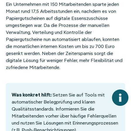
Ein Unternehmen mit 150 Mitarbeitenden sparte jeden
Monat rund 17,5 Arbeitsstunden ein, nachdem es von
Papiergutscheinen auf digitale Essenszuschüsse
umgestiegen war. Da die Prozesse der manuellen
Verwaltung, Verteilung und Kontrolle der
Papiergutscheine nun automatisiert ablaufen, konnten
die monatlichen internen Kosten um bis zu 700 Euro
gesenkt werden. Neben der Zeitersparnis sorgt die
digitale Lösung für weniger Fehler, mehr Flexibilität und
zufriedene Mitarbeitende.
Was konkret hilft:
Setzen Sie auf Tools mit
automatischer Belegprüfung und klaren
Qualitätsstandards. Informieren Sie die
Mitarbeitenden vorher über häufige Fehlerquellen
und nutzen Sie Lösungen mit Erinnerungsprozessen
(z.B. Push-Benachrichtigungen).