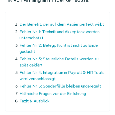
HR von Anfang an mitdenken sollte.
Navigation
Der Benefit, der auf dem Papier perfekt wirkt
überspringen
Fehler Nr. 1: Technik und Akzeptanz werden
unterschätzt
Fehler Nr. 2: Belegpflicht ist nicht zu Ende
gedacht
Fehler Nr. 3: Steuerliche Details werden zu
spät geklärt
Fehler Nr. 4: Integration in Payroll & HR-Tools
wird vernachlässigt
Fehler Nr. 5: Sonderfälle bleiben ungeregelt
Hilfreiche Fragen vor der Einführung
Fazit & Ausblick