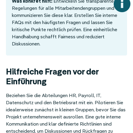
Was konkret hilft:
Entwickeln Sie transparente
Regelungen für alle Mitarbeitendengruppen und
kommunizieren Sie diese klar. Erstellen Sie interne
FAQs mit den häufigsten Fragen und lassen Sie
kritische Punkte rechtlich prüfen. Eine einheitliche
Handhabung schafft Fairness und reduziert
Diskussionen.
Hilfreiche Fragen vor der
Einführung
Beziehen Sie die Abteilungen HR, Payroll, IT,
Datenschutz und den Betriebsrat mit ein. Pilotieren Sie
idealerweise zunächst in kleinen Gruppen, bevor Sie das
Projekt unternehmensweit ausrollen. Eine gute interne
Kommunikation und klar definierte Richtlinien sind
entscheidend, um Diskussionen und Rückfragen zu