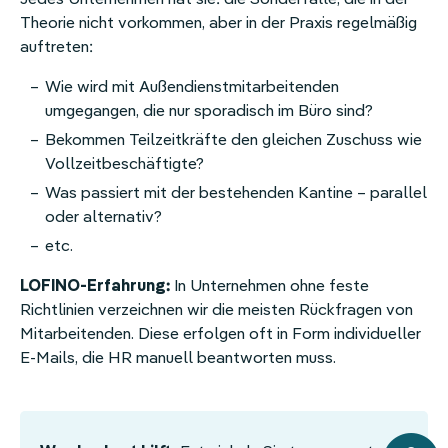
Theorie nicht vorkommen, aber in der Praxis regelmäßig
auftreten:
Wie wird mit Außendienstmitarbeitenden
umgegangen, die nur sporadisch im Büro sind?
Bekommen Teilzeitkräfte den gleichen Zuschuss wie
Vollzeitbeschäftigte?
Was passiert mit der bestehenden Kantine – parallel
oder alternativ?
etc.
LOFINO-Erfahrung:
In Unternehmen ohne feste
Richtlinien verzeichnen wir die meisten Rückfragen von
Mitarbeitenden. Diese erfolgen oft in Form individueller
E-Mails, die HR manuell beantworten muss.