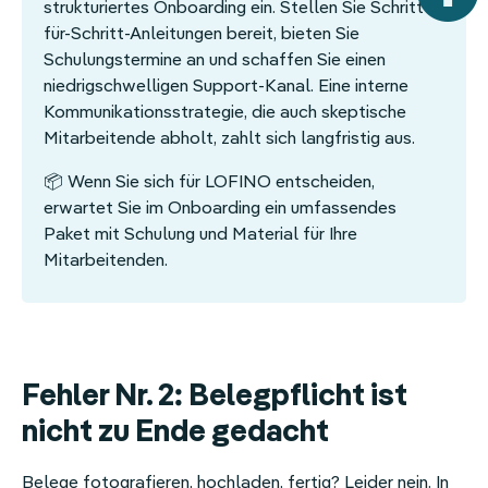
strukturiertes Onboarding ein. Stellen Sie Schritt-
für-Schritt-Anleitungen bereit, bieten Sie
Schulungstermine an und schaffen Sie einen
niedrigschwelligen Support-Kanal. Eine interne
Kommunikationsstrategie, die auch skeptische
Mitarbeitende abholt, zahlt sich langfristig aus.
📦 Wenn Sie sich für LOFINO entscheiden,
erwartet Sie im Onboarding ein umfassendes
Paket mit Schulung und Material für Ihre
Mitarbeitenden.
Fehler Nr. 2: Belegpflicht ist
nicht zu Ende gedacht
Belege fotografieren, hochladen, fertig? Leider nein. In