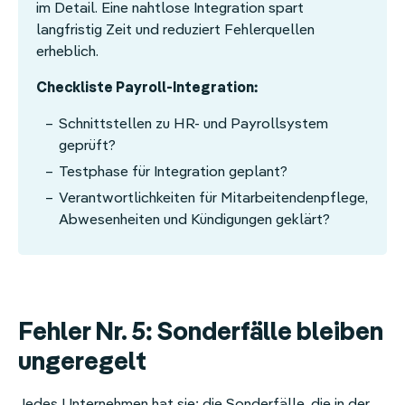
im Detail. Eine nahtlose Integration spart
langfristig Zeit und reduziert Fehlerquellen
erheblich.
Checkliste Payroll-Integration:
Schnittstellen zu HR- und Payrollsystem
geprüft?
Testphase für Integration geplant?
Verantwortlichkeiten für Mitarbeitendenpflege,
Abwesenheiten und Kündigungen geklärt?
Fehler Nr. 5: Sonderfälle bleiben
ungeregelt
Jedes Unternehmen hat sie: die Sonderfälle, die in der