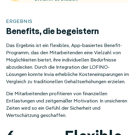
ERGEBNIS
Benefits, die begeistern
Das Ergebnis ist ein flexibles, App-basiertes Benefit-
Programm, das den Mitarbeitenden eine Vielzahl von
Möglichkeiten bietet, ihre individuellen Bedürfnisse
abzudecken. Durch die Integration der LOFINO-
Lösungen konnte Invia erhebliche Kosteneinsparungen im
Vergleich zu traditionellen Gehaltserhöhungen erzielen.
Die Mitarbeitenden profitieren von finanziellen
Entlastungen und zeitgemäßer Motivation. In unsicheren
Zeiten wird so ein Gefühl der Sicherheit und
Wertschätzung geschaffen.