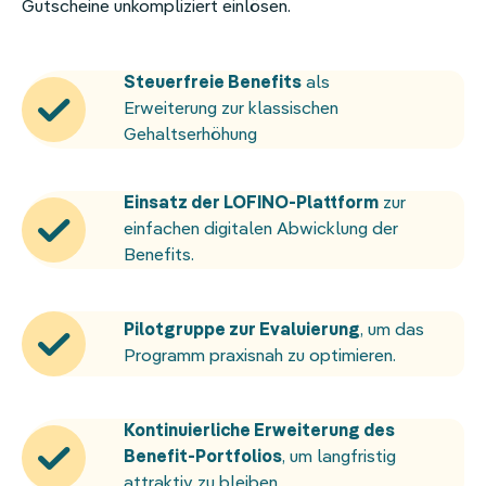
Gutscheine unkompliziert einlösen.
Steuerfreie Benefits
als
Erweiterung zur klassischen
Gehaltserhöhung
Einsatz der LOFINO-Plattform
zur
einfachen digitalen Abwicklung der
Benefits.
Pilotgruppe zur Evaluierung
, um das
Programm praxisnah zu optimieren.
Kontinuierliche Erweiterung des
Benefit-Portfolios
, um langfristig
attraktiv zu bleiben.