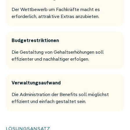
Der Wettbewerb um Fachkräfte macht es
erforderlich, attraktive Extras anzubieten.
Budgetrestriktionen
Die Gestaltung von Gehaltserhöhungen soll
effizienter und nachhaltiger erfolgen.
Verwaltungsaufwand
Die Administration der Benefits soll möglichst
effizient und einfach gestaltet sein.
LÖSUNGSANSATZ