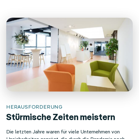
HERAUSFORDERUNG
Stürmische Zeiten meistern
Die letzten Jahre waren für viele Unternehmen von