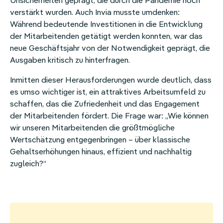
Unsicherheiten geprägt, die durch die Pandemie noch
verstärkt wurden. Auch Invia musste umdenken:
Während bedeutende Investitionen in die Entwicklung
der Mitarbeitenden getätigt werden konnten, war das
neue Geschäftsjahr von der Notwendigkeit geprägt, die
Ausgaben kritisch zu hinterfragen.
Inmitten dieser Herausforderungen wurde deutlich, dass
es umso wichtiger ist, ein attraktives Arbeitsumfeld zu
schaffen, das die Zufriedenheit und das Engagement
der Mitarbeitenden fördert. Die Frage war: „Wie können
wir unseren Mitarbeitenden die größtmögliche
Wertschätzung entgegenbringen – über klassische
Gehaltserhöhungen hinaus, effizient und nachhaltig
zugleich?“