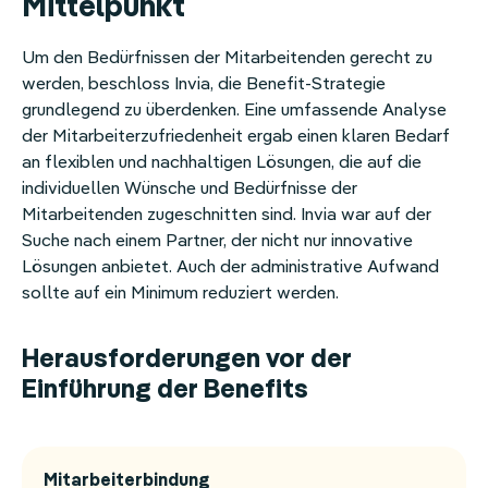
Mittelpunkt
Um den Bedürfnissen der Mitarbeitenden gerecht zu
werden, beschloss Invia, die Benefit-Strategie
grundlegend zu überdenken. Eine umfassende Analyse
der Mitarbeiterzufriedenheit ergab einen klaren Bedarf
an flexiblen und nachhaltigen Lösungen, die auf die
individuellen Wünsche und Bedürfnisse der
Mitarbeitenden zugeschnitten sind. Invia war auf der
Suche nach einem Partner, der nicht nur innovative
Lösungen anbietet. Auch der administrative Aufwand
sollte auf ein Minimum reduziert werden.
Herausforderungen vor der
Einführung der Benefits
Mitarbeiterbindung