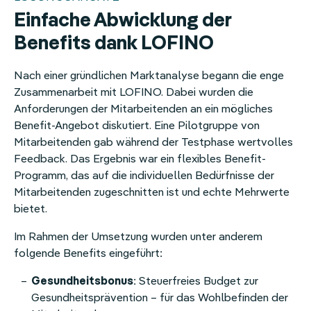
Einfache Abwicklung der
Benefits dank LOFINO
Nach einer gründlichen Marktanalyse begann die enge
Zusammenarbeit mit LOFINO. Dabei wurden die
Anforderungen der Mitarbeitenden an ein mögliches
Benefit-Angebot diskutiert. Eine Pilotgruppe von
Mitarbeitenden gab während der Testphase wertvolles
Feedback. Das Ergebnis war ein flexibles Benefit-
Programm, das auf die individuellen Bedürfnisse der
Mitarbeitenden zugeschnitten ist und echte Mehrwerte
bietet.
Im Rahmen der Umsetzung wurden unter anderem
folgende Benefits eingeführt:
Gesundheitsbonus
: Steuerfreies Budget zur
Gesundheitsprävention – für das Wohlbefinden der