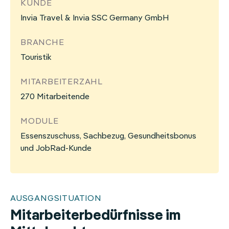
KUNDE
Invia Travel & Invia SSC Germany GmbH
BRANCHE
Touristik
MITARBEITERZAHL
270 Mitarbeitende
MODULE
Essenszuschuss, Sachbezug, Gesundheitsbonus
und JobRad-Kunde
AUSGANGSITUATION
Mitarbeiterbedürfnisse im