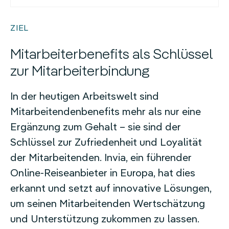
Homeoffice-Erstattung
ZIEL
Weitere Benefits
Mitarbeiterbenefits als Schlüssel
zur Mitarbeiterbindung
In der heutigen Arbeitswelt sind
Mitarbeitendenbenefits mehr als nur eine
Ergänzung zum Gehalt – sie sind der
Schlüssel zur Zufriedenheit und Loyalität
der Mitarbeitenden. Invia, ein führender
Online-Reiseanbieter in Europa, hat dies
erkannt und setzt auf innovative Lösungen,
um seinen Mitarbeitenden Wertschätzung
und Unterstützung zukommen zu lassen.