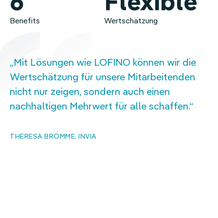
6
Flexible
Benefits
Wertschätzung
Mit Lösungen wie LOFINO können wir die
Wertschätzung für unsere Mitarbeitenden
nicht nur zeigen, sondern auch einen
nachhaltigen Mehrwert für alle schaffen.
THERESA BRÖMME, INVIA