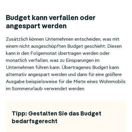
Budget kann verfallen oder
angespart werden
Zusätzlich können Unternehmen entscheiden, was mit
einem nicht ausgeschöpften Budget geschieht: Diesen
kann in den Folgemonat übertragen werden oder
monatlich verfallen, was zu Einsparungen im
Unternehmen führen kann. Übertragenes Budget kann
alternativ angespart werden und dann für eine größere
Ausgabe beispielsweise für die Miete eines Wohnmobils
im Sommerurlaub verwendet werden.
Tipp: Gestalten Sie das Budget
bedarfsgerecht