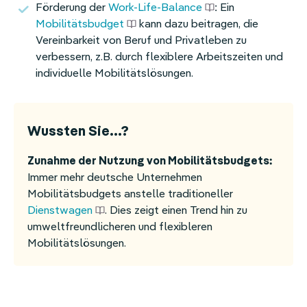
Förderung der
Work-Life-Balance
: Ein
Mobilitätsbudget
kann dazu beitragen, die
Vereinbarkeit von Beruf und Privatleben zu
verbessern, z.B. durch flexiblere Arbeitszeiten und
individuelle Mobilitätslösungen.
Wussten Sie...?
Zunahme der Nutzung von Mobilitätsbudgets:
Immer mehr deutsche Unternehmen
Mobilitätsbudgets anstelle traditioneller
Dienstwagen
. Dies zeigt einen Trend hin zu
umweltfreundlicheren und flexibleren
Mobilitätslösungen.