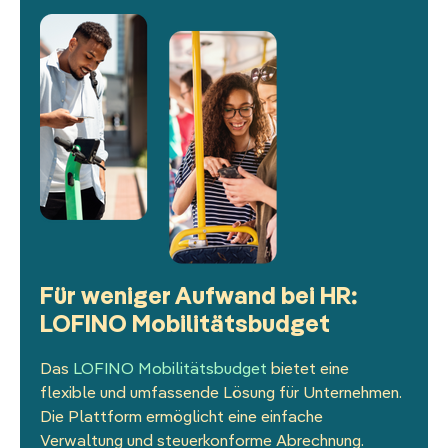
Für weniger Aufwand bei HR:
LOFINO Mobilitätsbudget
Das
LOFINO Mobilitätsbudget
bietet eine
flexible und umfassende Lösung für Unternehmen.
Die Plattform ermöglicht eine einfache
Verwaltung und steuerkonforme Abrechnung.