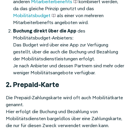
anderen
Mitarbeiterbenefits
kombiniert werden,
da das gleiche Prinzip genutzt und das
Mobilitätsbudget
als einer von mehreren
Mitarbeiterbenefts angeboten wird.
Buchung direkt über die App
des
Mobilitätsbudget-Anbieters:
Das Budget wird über eine App zur Verfügung
gestellt, über die auch die Buchung und Bezahlung
der Mobilitätsdienstleistungen erfolgt.
Je nach Anbieter und dessen Partnern sind mehr oder
weniger Mobilitätsangebote verfügbar.
2. Prepaid-Karte
Die Prepaid-Zahlungskarte wird oft auch Mobilitätkarte
genannt.
Hier erfolgt die Buchung und Bezahlung von
Mobilitätsdiensten bargeldlos über eine Zahlungskarte,
die nur für diesen Zweck verwendet werden kann.