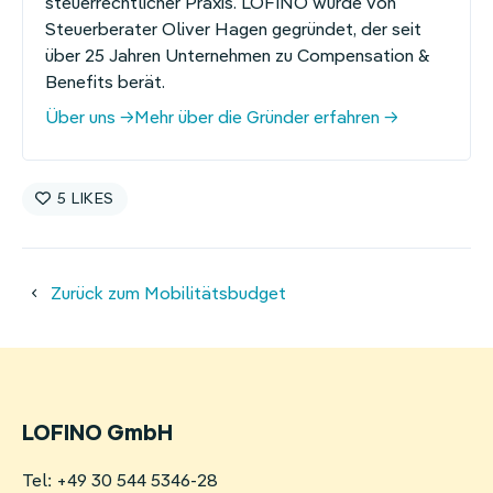
steuerrechtlicher Praxis. LOFINO wurde von
Steuerberater Oliver Hagen gegründet, der seit
über 25 Jahren Unternehmen zu Compensation &
Benefits berät.
Über uns
Mehr über die Gründer erfahren
5
Zurück zum Mobilitätsbudget
LOFINO GmbH
Tel: +49 30 544 5346-28