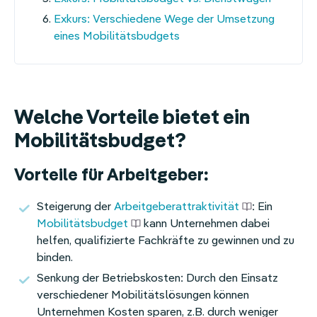
Exkurs: Verschiedene Wege der Umsetzung
eines Mobilitätsbudgets
Welche Vorteile bietet ein
Mobilitätsbudget?
Vorteile für Arbeitgeber:
Steigerung der
Arbeitgeberattraktivität
: Ein
Mobilitätsbudget
kann Unternehmen dabei
helfen, qualifizierte Fachkräfte zu gewinnen und zu
binden.
Senkung der Betriebskosten: Durch den Einsatz
verschiedener Mobilitätslösungen können
Unternehmen Kosten sparen, z.B. durch weniger