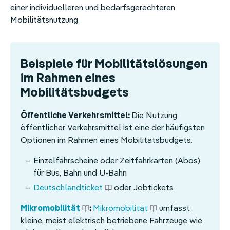
einer individuelleren und bedarfsgerechteren
Mobilitätsnutzung.
Beispiele für Mobilitätslösungen
im Rahmen eines
Mobilitätsbudgets
Öffentliche Verkehrsmittel:
Die Nutzung
öffentlicher Verkehrsmittel ist eine der häufigsten
Optionen im Rahmen eines Mobilitätsbudgets.
Einzelfahrscheine oder Zeitfahrkarten (Abos)
für Bus, Bahn und U-Bahn
Deutschlandticket
oder Jobtickets
Mikromobilität
:
Mikromobilität
umfasst
kleine, meist elektrisch betriebene Fahrzeuge wie