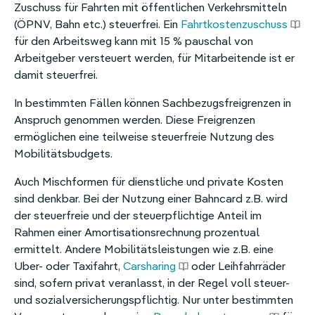
Zuschuss für Fahrten mit öffentlichen Verkehrsmitteln
(ÖPNV, Bahn etc.) steuerfrei. Ein
Fahrtkostenzuschuss
für den Arbeitsweg kann mit 15 % pauschal von
Arbeitgeber versteuert werden, für Mitarbeitende ist er
damit steuerfrei.
In bestimmten Fällen können Sachbezugsfreigrenzen in
Anspruch genommen werden. Diese Freigrenzen
ermöglichen eine teilweise steuerfreie Nutzung des
Mobilitätsbudgets.
Auch Mischformen für dienstliche und private Kosten
sind denkbar. Bei der Nutzung einer Bahncard z.B. wird
der steuerfreie und der steuerpflichtige Anteil im
Rahmen einer Amortisationsrechnung prozentual
ermittelt. Andere Mobilitätsleistungen wie z.B. eine
Uber- oder Taxifahrt,
Carsharing
oder Leihfahrräder
sind, sofern privat veranlasst, in der Regel voll steuer-
und sozialversicherungspflichtig. Nur unter bestimmten