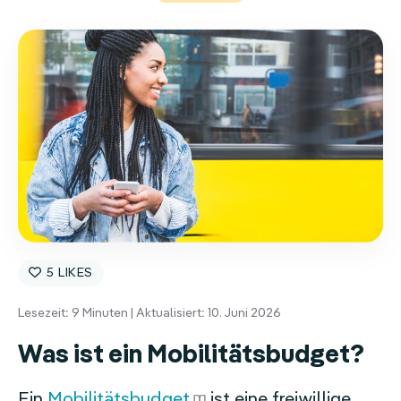
5
Lesezeit:
9
Minuten | Aktualisiert: 10. Juni 2026
Was ist ein Mobilitätsbudget?
Ein
Mobilitätsbudget
ist eine freiwillige