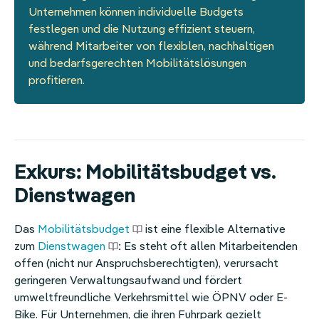
Unternehmen können individuelle Budgets
festlegen und die Nutzung effizient steuern,
während Mitarbeiter von flexiblen, nachhaltigen
und bedarfsgerechten Mobilitätslösungen
profitieren.
Exkurs: Mobilitätsbudget vs.
Dienstwagen
Das
Mobilitätsbudget
ist eine flexible Alternative
zum
Dienstwagen
: Es steht oft allen Mitarbeitenden
offen (nicht nur Anspruchsberechtigten), verursacht
geringeren Verwaltungsaufwand und fördert
umweltfreundliche Verkehrsmittel wie ÖPNV oder E-
Bike. Für Unternehmen, die ihren Fuhrpark gezielt