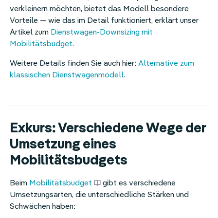
verkleinern möchten, bietet das Modell besondere
Vorteile — wie das im Detail funktioniert, erklärt unser
Artikel zum
Dienstwagen-Downsizing mit
Mobilitätsbudget
.
Weitere Details finden Sie auch hier:
Alternative zum
klassischen Dienstwagenmodell
.
Exkurs: Verschiedene Wege der
Umsetzung eines
Mobilitätsbudgets
Beim
Mobilitätsbudget
gibt es verschiedene
Umsetzungsarten, die unterschiedliche Stärken und
Schwächen haben: