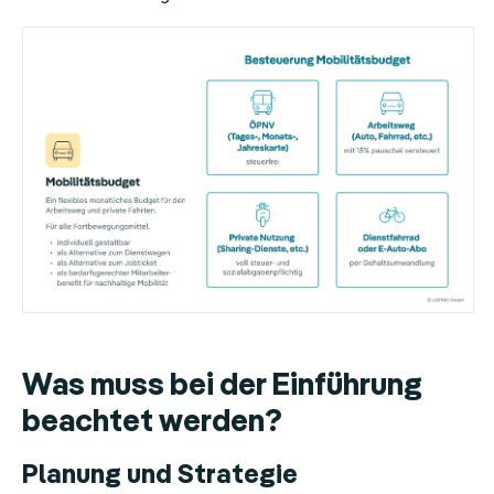
Was muss bei der Einführung
beachtet werden?
Planung und Strategie