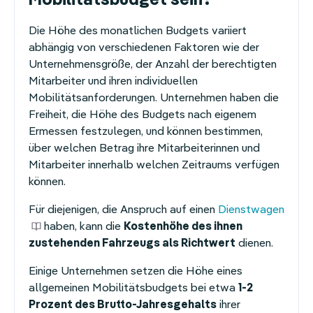
Mobilitätsbudget sein?
Die Höhe des monatlichen Budgets variiert
abhängig von verschiedenen Faktoren wie der
Unternehmensgröße, der Anzahl der berechtigten
Mitarbeiter und ihren individuellen
Mobilitätsanforderungen. Unternehmen haben die
Freiheit, die Höhe des Budgets nach eigenem
Ermessen festzulegen, und können bestimmen,
über welchen Betrag ihre Mitarbeiterinnen und
Mitarbeiter innerhalb welchen Zeitraums verfügen
können.
Für diejenigen, die Anspruch auf einen
Dienstwagen
haben, kann die
Kostenhöhe des ihnen
zustehenden Fahrzeugs als Richtwert
dienen.
Einige Unternehmen setzen die Höhe eines
allgemeinen Mobilitätsbudgets bei etwa
1-2
Prozent des Brutto-Jahresgehalts
ihrer