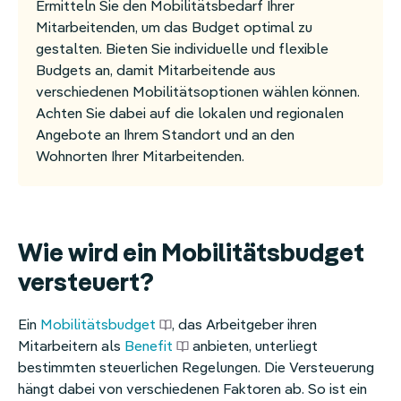
Ermitteln Sie den Mobilitätsbedarf Ihrer
Mitarbeitenden, um das Budget optimal zu
gestalten. Bieten Sie individuelle und flexible
Budgets an, damit Mitarbeitende aus
verschiedenen Mobilitätsoptionen wählen können.
Achten Sie dabei auf die lokalen und regionalen
Angebote an Ihrem Standort und an den
Wohnorten Ihrer Mitarbeitenden.
Wie wird ein Mobilitätsbudget
versteuert?
Ein
Mobilitätsbudget
, das Arbeitgeber ihren
Mitarbeitern als
Benefit
anbieten, unterliegt
bestimmten steuerlichen Regelungen. Die Versteuerung
hängt dabei von verschiedenen Faktoren ab. So ist ein