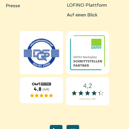
überspringen
LOFINO Plattform
Presse
Auf einen Blick
Navigation