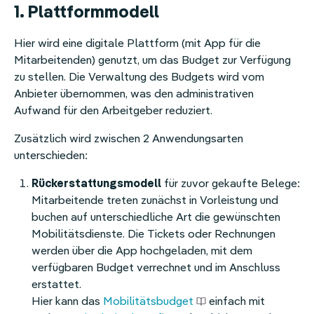
1. Plattformmodell
Hier wird eine digitale Plattform (mit App für die
Mitarbeitenden) genutzt, um das Budget zur Verfügung
zu stellen. Die Verwaltung des Budgets wird vom
Anbieter übernommen, was den administrativen
Aufwand für den Arbeitgeber reduziert.
Zusätzlich wird zwischen 2 Anwendungsarten
unterschieden:
Rückerstattungsmodell
für zuvor gekaufte Belege:
Mitarbeitende treten zunächst in Vorleistung und
buchen auf unterschiedliche Art die gewünschten
Mobilitätsdienste. Die Tickets oder Rechnungen
werden über die App hochgeladen, mit dem
verfügbaren Budget verrechnet und im Anschluss
erstattet.
Hier kann das
Mobilitätsbudget
einfach mit