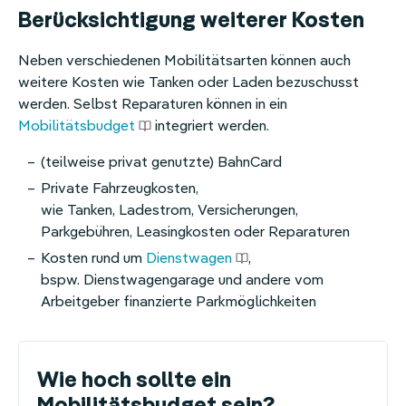
Berücksichtigung weiterer Kosten
Neben verschiedenen Mobilitätsarten können auch
weitere Kosten wie Tanken oder Laden bezuschusst
werden. Selbst Reparaturen können in ein
Mobilitätsbudget
integriert werden.
(teilweise privat genutzte) BahnCard
Private Fahrzeugkosten,
wie Tanken, Ladestrom, Versicherungen,
Parkgebühren, Leasingkosten oder Reparaturen
Kosten rund um
Dienstwagen
,
bspw. Dienstwagengarage und andere vom
Arbeitgeber finanzierte Parkmöglichkeiten
Wie hoch sollte ein