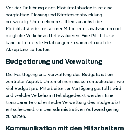
Vor der Einführung eines Mobilitätsbudgets ist eine
sorgfältige Planung und Strategieentwicklung
notwendig. Unternehmen sollten zunächst die
Mobilitätsbedürfnisse ihrer Mitarbeiter analysieren und
mögliche Verkehrsmittel evaluieren. Eine Pilotphase
kann helfen, erste Erfahrungen zu sammeln und die
Akzeptanz zu testen.
Budgetierung und Verwaltung
Die Festlegung und Verwaltung des Budgets ist ein
zentraler Aspekt. Unternehmen müssen entscheiden, wie
viel Budget pro Mitarbeiter zur Verfügung gestellt wird
und welche Verkehrsmittel abgedeckt werden. Eine
transparente und einfache Verwaltung des Budgets ist
entscheidend, um den administrativen Aufwand gering
zu halten.
Kommunikation mit den Mitarbeitern