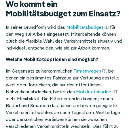
Wo kommt ein
Mobilitätsbudget zum Einsatz?
In seiner Grundform wird das
Mobilitätsbudget
für
den Weg zur Arbeit eingesetzt. Mitarbeitende können
durch die flexible Wahl des Verkehrsmittels situativ und
individuell entscheiden, wie sie zur Arbeit kommen.
Welche Mobilitätsoptionen sind möglich?
Im Gegensatz zu herkömmlichen
Firmenwagen
, bei
denen ein bestimmtes Fahrzeug zur Verfügung gestellt
wird, oder Jobtickets, die nur den öffentlichen
Nahverkehr abdecken, bietet das
Mobilitätsbudget
mehr Flexibilität. Die Mitarbeitenden können je nach
Bedarf und Situation das für sie am besten geeignete
Verkehrsmittel wählen. Je nach Tagesform, Wetterlage
oder persönlichen Vorlieben können sie zwischen
verschiedenen Verkehrsmitteln wechseln. Dies führt zu