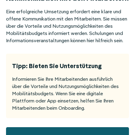
Eine erfolgreiche Umsetzung erfordert eine klare und
offene Kommunikation mit den Mitarbeitern. Sie müssen
über die Vorteile und Nutzungsmöglichkeiten des
Mobilitätsbudgets informiert werden. Schulungen und
Informationsveranstaltungen können hier hilfreich sein.
Tipp: Bieten Sie Unterstützung
Informieren Sie Ihre Mitarbeitenden ausführlich
über die Vorteile und Nutzungsmöglichkeiten des
Mobilitätsbudgets. Wenn Sie eine digitale
Plattform oder App einsetzen, helfen Sie Ihren
Mitarbeitenden beim Onboarding.