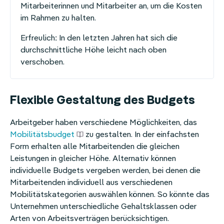
Mitarbeiterinnen und Mitarbeiter an, um die Kosten
im Rahmen zu halten.
Erfreulich: In den letzten Jahren hat sich die
durchschnittliche Höhe leicht nach oben
verschoben.
Flexible Gestaltung des Budgets
Arbeitgeber haben verschiedene Möglichkeiten, das
Mobilitätsbudget
zu gestalten. In der einfachsten
Form erhalten alle Mitarbeitenden die gleichen
Leistungen in gleicher Höhe. Alternativ können
individuelle Budgets vergeben werden, bei denen die
Mitarbeitenden individuell aus verschiedenen
Mobilitätskategorien auswählen können. So könnte das
Unternehmen unterschiedliche Gehaltsklassen oder
Arten von Arbeitsverträgen berücksichtigen.