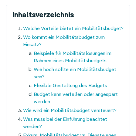
Inhaltsverzeichnis
Navigation
Welche Vorteile bietet ein Mobilitätsbudget?
überspringen
Wo kommt ein Mobilitätsbudget zum
Einsatz?
Beispiele für Mobilitätslösungen im
Rahmen eines Mobilitätsbudgets
Wie hoch sollte ein Mobilitätsbudget
sein?
Flexible Gestaltung des Budgets
Budget kann verfallen oder angespart
werden
Wie wird ein Mobilitätsbudget versteuert?
Was muss bei der Einführung beachtet
werden?
Exkurs: Mobilitätsbudget vs. Dienstwagen