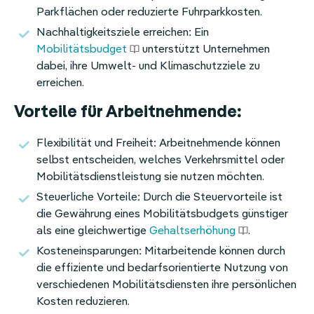
Parkflächen oder reduzierte Fuhrparkkosten.
Nachhaltigkeitsziele erreichen: Ein
Mobilitätsbudget
unterstützt Unternehmen
dabei, ihre Umwelt- und Klimaschutzziele zu
erreichen.
Vorteile für Arbeitnehmende:
Flexibilität und Freiheit: Arbeitnehmende können
selbst entscheiden, welches Verkehrsmittel oder
Mobilitätsdienstleistung sie nutzen möchten.
Steuerliche Vorteile: Durch die Steuervorteile ist
die Gewährung eines Mobilitätsbudgets günstiger
als eine gleichwertige
Gehaltserhöhung
.
Kosteneinsparungen: Mitarbeitende können durch
die effiziente und bedarfsorientierte Nutzung von
verschiedenen Mobilitätsdiensten ihre persönlichen
Kosten reduzieren.