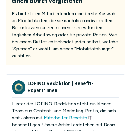
einem Buffet vergleichen
Es bietet den Mitarbeitenden eine breite Auswahl
an Möglichkeiten, die sie nach ihren individuellen
Bedürfnissen nutzen können - sei es für den
täglichen Arbeitsweg oder für private Reisen. Wie
bei einem Buffet entscheidet jeder selbst, welche
"Speisen" er wählt, um seinen "Mobilitätshunger"
zu stillen.
LOFINO Redaktion | Benefit-
Expert*innen
Hinter der LOFINO-Redaktion steht ein kleines
Team aus Content- und Marketing-Profis, die sich
seit Jahren mit
Mitarbeiter-Benefits
beschäftigen. Unsere Artikel entstehen auf Basis