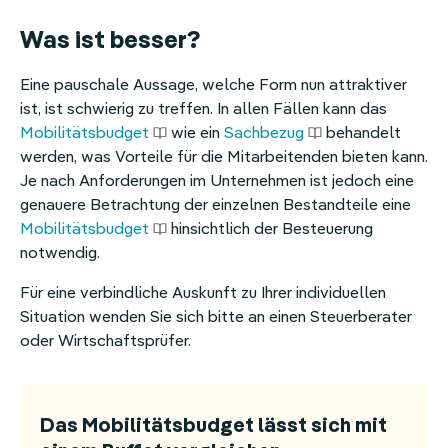
Was ist besser?
Eine pauschale Aussage, welche Form nun attraktiver
ist, ist schwierig zu treffen. In allen Fällen kann das
Mobilitätsbudget
wie ein
Sachbezug
behandelt
werden, was Vorteile für die Mitarbeitenden bieten kann.
Je nach Anforderungen im Unternehmen ist jedoch eine
genauere Betrachtung der einzelnen Bestandteile eine
Mobilitätsbudget
hinsichtlich der Besteuerung
notwendig.
Für eine verbindliche Auskunft zu Ihrer individuellen
Situation wenden Sie sich bitte an einen Steuerberater
oder Wirtschaftsprüfer.
Das Mobilitätsbudget lässt sich mit