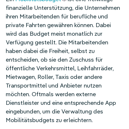
finanzielle Unterstützung, die Unternehmen
ihren Mitarbeitenden für berufliche und
private Fahrten gewähren können. Dabei
wird das Budget meist monatlich zur
Verfügung gestellt. Die Mitarbeitenden
haben dabei die Freiheit, selbst zu
entscheiden, ob sie den Zuschuss für
öffentliche Verkehrsmittel, Leihfahrräder,
Mietwagen, Roller, Taxis oder andere
Transportmittel und Anbieter nutzen
möchten. Oftmals werden externe
Dienstleister und eine entsprechende App
eingebunden, um die Verwaltung des
Mobilitätsbudgets zu erleichtern.