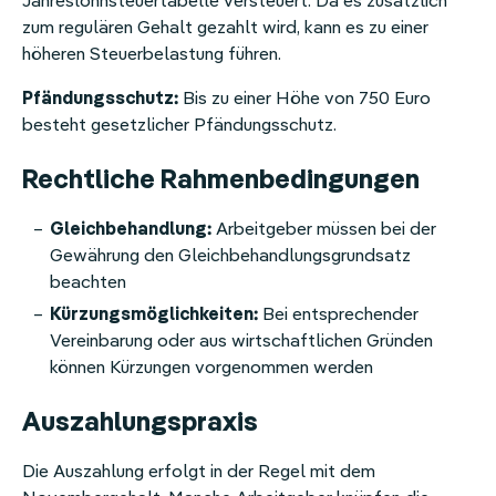
Jahreslohnsteuertabelle versteuert. Da es zusätzlich
zum regulären Gehalt gezahlt wird, kann es zu einer
höheren Steuerbelastung führen.
Pfändungsschutz:
Bis zu einer Höhe von 750 Euro
besteht gesetzlicher Pfändungsschutz.
Rechtliche Rahmenbedingungen
Gleichbehandlung:
Arbeitgeber müssen bei der
Gewährung den Gleichbehandlungsgrundsatz
beachten
Kürzungsmöglichkeiten:
Bei entsprechender
Vereinbarung oder aus wirtschaftlichen Gründen
können Kürzungen vorgenommen werden
Auszahlungspraxis
Die Auszahlung erfolgt in der Regel mit dem