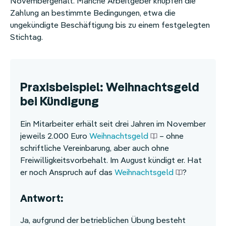
Novembergehalt. Manche Arbeitgeber knüpfen die
Zahlung an bestimmte Bedingungen, etwa die
ungekündigte Beschäftigung bis zu einem festgelegten
Stichtag.
Praxisbeispiel: Weihnachtsgeld
bei Kündigung
Ein Mitarbeiter erhält seit drei Jahren im November
jeweils 2.000 Euro
Weihnachtsgeld
– ohne
schriftliche Vereinbarung, aber auch ohne
Freiwilligkeitsvorbehalt. Im August kündigt er. Hat
er noch Anspruch auf das
Weihnachtsgeld
?
Antwort:
Ja, aufgrund der betrieblichen Übung besteht