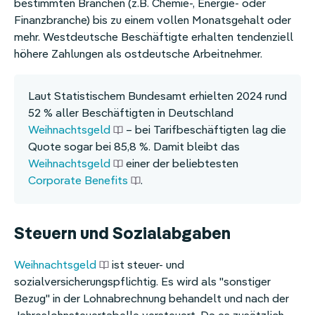
bestimmten Branchen (z.B. Chemie-, Energie- oder
Finanzbranche) bis zu einem vollen Monatsgehalt oder
mehr. Westdeutsche Beschäftigte erhalten tendenziell
höhere Zahlungen als ostdeutsche Arbeitnehmer.
Laut Statistischem Bundesamt erhielten 2024 rund
52 % aller Beschäftigten in Deutschland
Weihnachtsgeld
– bei Tarifbeschäftigten lag die
Quote sogar bei 85,8 %. Damit bleibt das
Weihnachtsgeld
einer der beliebtesten
Corporate Benefits
.
Steuern und Sozialabgaben
Weihnachtsgeld
ist steuer- und
sozialversicherungspflichtig. Es wird als "sonstiger
Bezug" in der Lohnabrechnung behandelt und nach der