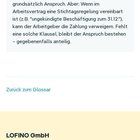
grundsätzlich Anspruch. Aber: Wenn im
Arbeitsvertrag eine Stichtagsregelung vereinbart
ist (z.B. "ungekündigte Beschäftigung zum 31.12."),
kann der Arbeitgeber die Zahlung verweigern. Fehlt
eine solche Klausel, bleibt der Anspruch bestehen
– gegebenenfalls anteilig.
Zurück zum Glossar
LOFINO GmbH