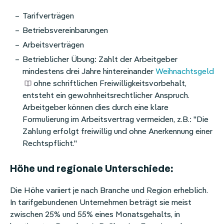
Homeoffice-Erstattung
Tarifverträgen
Betriebsvereinbarungen
Weitere Benefits
Arbeitsverträgen
Betrieblicher Übung: Zahlt der Arbeitgeber
mindestens drei Jahre hintereinander
Weihnachtsgeld
ohne schriftlichen Freiwilligkeitsvorbehalt,
entsteht ein gewohnheitsrechtlicher Anspruch.
Arbeitgeber können dies durch eine klare
Formulierung im Arbeitsvertrag vermeiden, z.B.: "Die
Zahlung erfolgt freiwillig und ohne Anerkennung einer
Rechtspflicht."
Höhe und regionale Unterschiede:
Die Höhe variiert je nach Branche und Region erheblich.
In tarifgebundenen Unternehmen beträgt sie meist
zwischen 25% und 55% eines Monatsgehalts, in